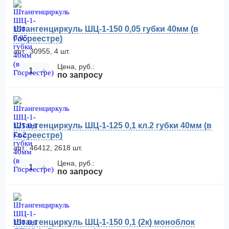
Штангенциркуль ШЦ-1-150 0,05 губки 40мм (в
Госреестре)
арт.: 30955, 4 шт.
Цена, руб.:
−
+
по запросу
Штангенциркуль ШЦ-1-125 0,1 кл.2 губки 40мм (в
Госреестре)
арт.: 46412, 2618 шт.
Цена, руб.:
−
+
по запросу
Штангенциркуль ШЦ-1-150 0,1 (2к) моноблок