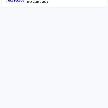
по запросу