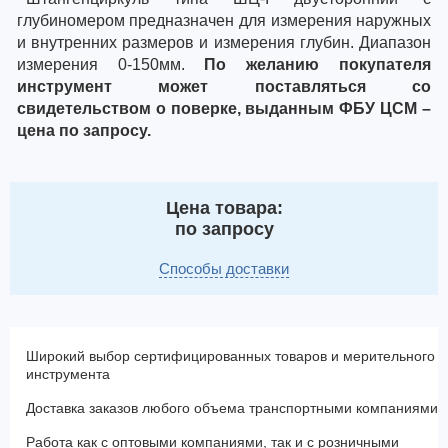
глубиномером предназначен для измерения наружных
и внутренних размеров и измерения глубин. Диапазон
измерения 0-150мм.
По желанию покупателя
инструмент может поставляться со
свидетельством о поверке, выданным ФБУ ЦСМ –
цена по запросу.
Цена товара:
по запросу
Способы доставки
Широкий выбор сертифицированных товаров и мерительного
инструмента
Доставка заказов любого объема транспортными компаниями
Работа как с оптовыми компаниями, так и с розничными