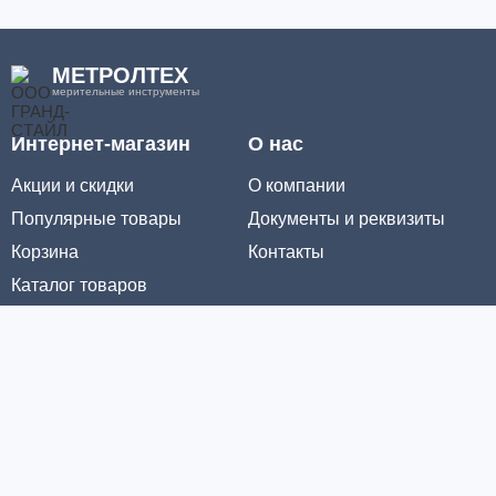
МЕТРОЛТЕХ
мерительные инструменты
Интернет-магазин
О нас
Акции и скидки
О компании
Популярные товары
Документы и реквизиты
Корзина
Контакты
Каталог товаров
Информация
Условия доставки
Условия оплаты
Личный кабинет
Партнерам