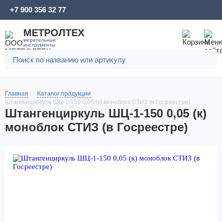
+7 900 356 32 77
МЕТРОЛТЕХ
мерительные
инструменты
Главная
Каталог продукции
Штангенциркуль ШЦ-1-150 0,05 (к) моноблок СТИЗ (в Госреестре)
Штангенциркуль ШЦ-1-150 0,05 (к)
моноблок СТИЗ (в Госреестре)