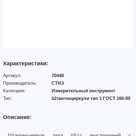
Характеристики:
Артикул:
70448
Производитель:
СТИЗ
Категория:
Измерительный инструмент
Тип:
Штангенциркули тип 1 ГОСТ 166-89
Описание:
Штангенциркуль типа ШЦ-I двусторонний с