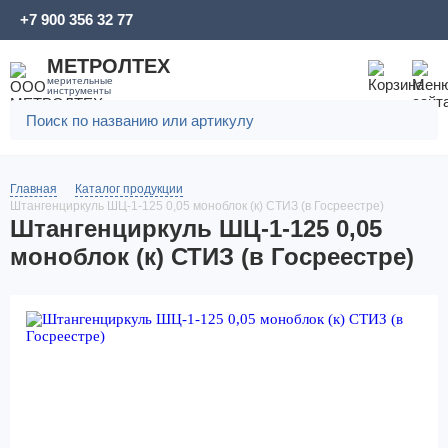
+7 900 356 32 77
МЕТРОЛТЕХ
мерительные
инструменты
Главная
Каталог продукции
Штангенциркуль ШЦ-1-125 0,05 моноблок (к) СТИЗ (в Госреестре)
Штангенциркуль ШЦ-1-125 0,05
моноблок (к) СТИЗ (в Госреестре)