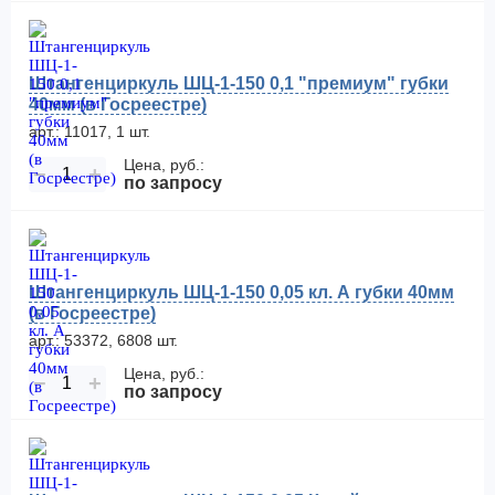
Штангенциркуль ШЦ-1-150 0,1 "премиум" губки
40мм (в Госреестре)
арт.: 11017, 1 шт.
Цена, руб.:
−
+
по запросу
Штангенциркуль ШЦ-1-150 0,05 кл. А губки 40мм
(в Госреестре)
арт.: 53372, 6808 шт.
Цена, руб.:
−
+
по запросу