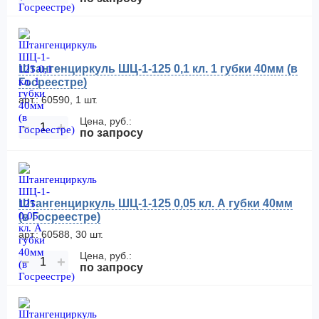
Штангенциркуль ШЦ-1-125 0,1 кл. 1 губки 40мм (в
Госреестре)
арт.: 60590, 1 шт.
Цена, руб.:
−
+
по запросу
Штангенциркуль ШЦ-1-125 0,05 кл. А губки 40мм
(в Госреестре)
арт.: 60588, 30 шт.
Цена, руб.:
−
+
по запросу