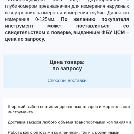
глубиномером предназначен для измерения наружных
и внутренних размеров и измерения глубин. Диапазон
измерения 0-125мм.
По желанию покупателя
инструмент может поставляться со
свидетельством о поверке, выданным ФБУ ЦСМ –
цена по запросу.
Цена товара:
по запросу
Способы доставки
Широкий выбор сертифицированных товаров и мерительного
инструмента
Доставка заказов любого объема транспортными компаниями
Работа как с оптовыми компаниями, так и с розничными