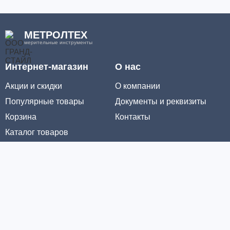
МЕТРОЛТЕХ
мерительные инструменты
Интернет-магазин
О нас
Акции и скидки
О компании
Популярные товары
Документы и реквизиты
Корзина
Контакты
Каталог товаров
Информация
Условия доставки
Условия оплаты
Личный кабинет
Партнерам