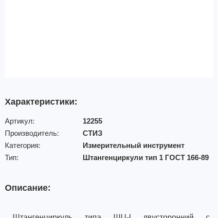
Характеристики:
Артикул:
12255
Производитель:
СТИЗ
Категория:
Измерительный инструмент
Тип:
Штангенциркули тип 1 ГОСТ 166-89
Описание:
Штангенциркуль типа ШЦ-I двусторонний с