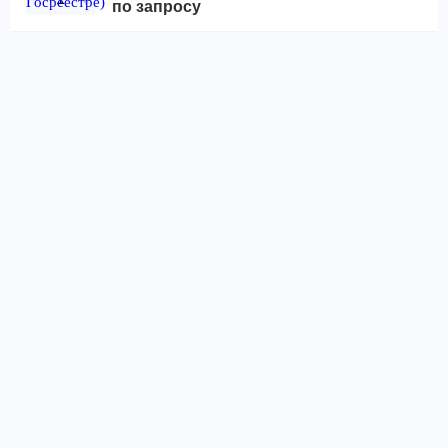
по запросу