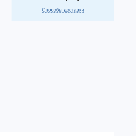
Способы доставки