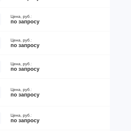
Цена, руб.:
по запросу
Цена, руб.:
по запросу
Цена, руб.:
по запросу
Цена, руб.:
по запросу
Цена, руб.:
по запросу