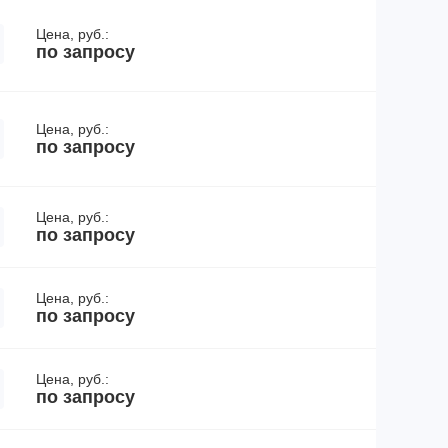
Цена, руб.:
по запросу
Цена, руб.:
по запросу
Цена, руб.:
по запросу
Цена, руб.:
по запросу
Цена, руб.:
по запросу