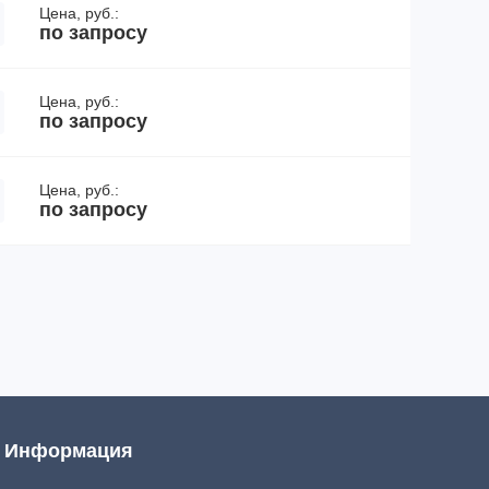
Цена, руб.:
по запросу
Цена, руб.:
по запросу
Цена, руб.:
по запросу
Информация