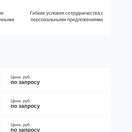
ми
Гибкие условия сотрудничества с
ичными
персональными предложениями
Цена, руб.:
по запросу
Цена, руб.:
по запросу
Цена, руб.:
по запросу