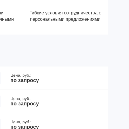
ми
Гибкие условия сотрудничества с
ичными
персональными предложениями
Цена, руб.:
по запросу
Цена, руб.:
по запросу
Цена, руб.:
по запросу