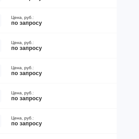
Цена, руб.:
по запросу
Цена, руб.:
по запросу
Цена, руб.:
по запросу
Цена, руб.:
по запросу
Цена, руб.:
по запросу