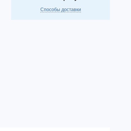
Способы доставки