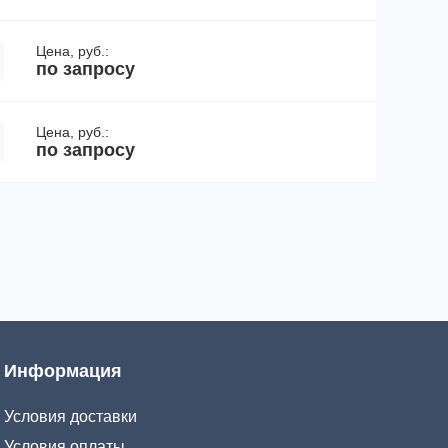
Цена, руб.:
по запросу
Цена, руб.:
по запросу
Информация
Условия доставки
Условия оплаты