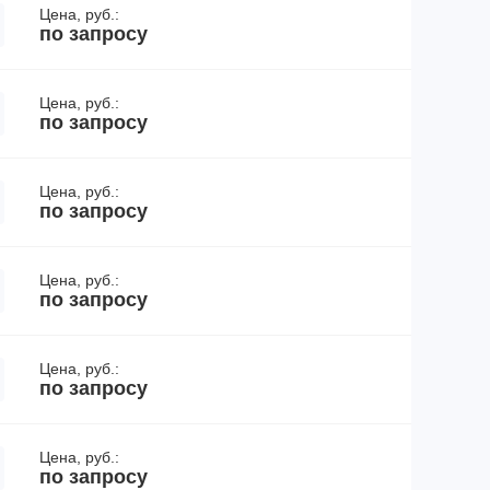
Цена, руб.:
по запросу
Цена, руб.:
по запросу
Цена, руб.:
по запросу
Цена, руб.:
по запросу
Цена, руб.:
по запросу
Цена, руб.:
по запросу