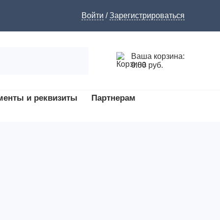
Войти
/
Зарегистрироваться
Ваша корзина:
0.00 руб.
менты и реквизиты
Партнерам