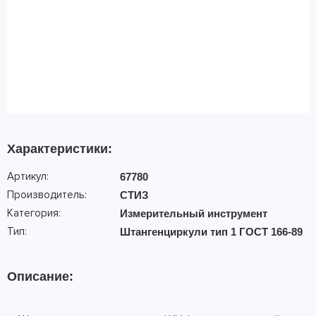
Характеристики:
Артикул:
67780
Производитель:
СТИЗ
Категория:
Измерительный инструмент
Тип:
Штангенциркули тип 1 ГОСТ 166-89
Описание: