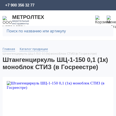
+7 900 356 32 77
МЕТРОЛТЕХ
мерительные
инструменты
Главная
Каталог продукции
Штангенциркуль ШЦ-1-150 0,1 (1к) моноблок СТИЗ (в Госреестре)
Штангенциркуль ШЦ-1-150 0,1 (1к)
моноблок СТИЗ (в Госреестре)