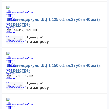
Штангенциркуль ШЦ-1-125 0,1 кл.2 губки 40мм (в
Госреестре)
арт.: 46412, 2618 шт.
Цена, руб.:
−
+
по запросу
Штангенциркуль ШЦ-1-150 0,1 кл.1 губки 40мм (в
Госреестре)
арт.: 57386, 12 шт.
Цена, руб.:
−
+
по запросу