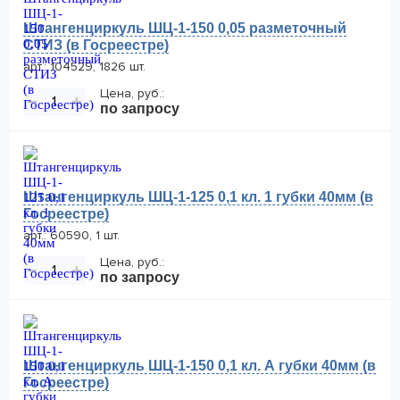
Штангенциркуль ШЦ-1-150 0,05 разметочный
СТИЗ (в Госреестре)
арт.: 104529, 1826 шт.
Цена, руб.:
−
+
по запросу
Штангенциркуль ШЦ-1-125 0,1 кл. 1 губки 40мм (в
Госреестре)
арт.: 60590, 1 шт.
Цена, руб.:
−
+
по запросу
Штангенциркуль ШЦ-1-150 0,1 кл. А губки 40мм (в
Госреестре)