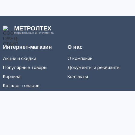
МЕТРОЛТЕХ
мерительные инструменты
Интернет-магазин
О нас
Акции и скидки
О компании
Популярные товары
Документы и реквизиты
Корзина
Контакты
Каталог товаров
Информация
Условия доставки
Условия оплаты
Личный кабинет