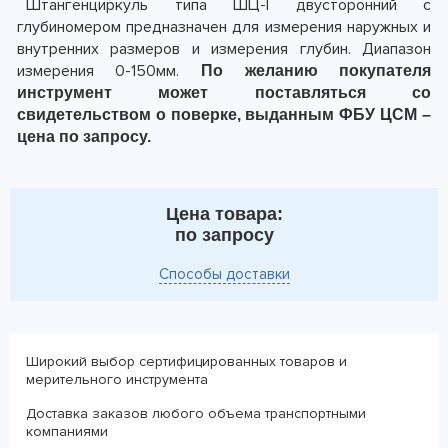
Штангенциркуль типа ШЦ-I двусторонний с
глубиномером предназначен для измерения наружных и
внутренних размеров и измерения глубин. Диапазон
измерения 0-150мм.
По желанию покупателя
инструмент может поставляться со
свидетельством о поверке, выданным ФБУ ЦСМ –
цена по запросу.
Цена товара:
по запросу
Способы доставки
Широкий выбор сертифицированных товаров и
мерительного инструмента
Доставка заказов любого объема транспортными
компаниями