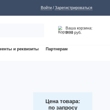
Войти
/
Зарегистрироваться
Ваша корзина:
0.00 руб.
менты и реквизиты
Партнерам
Цена товара:
по запросу