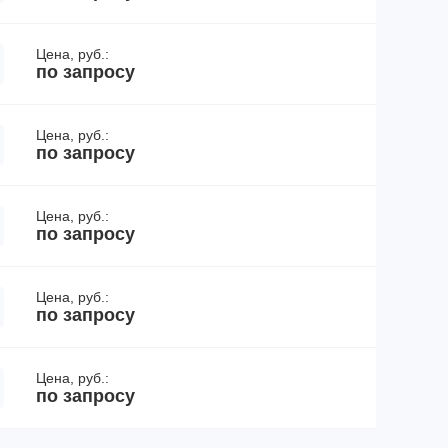
Цена, руб.:
по запросу
Цена, руб.:
по запросу
Цена, руб.:
по запросу
Цена, руб.:
по запросу
Цена, руб.:
по запросу