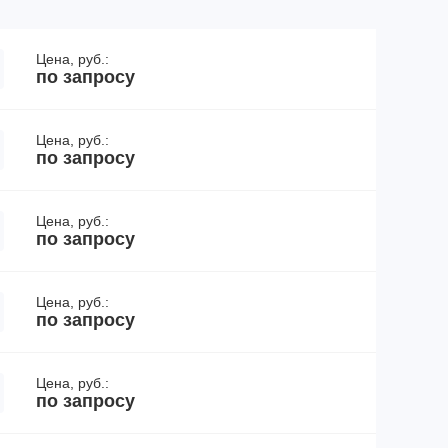
Цена, руб.:
по запросу
Цена, руб.:
по запросу
Цена, руб.:
по запросу
Цена, руб.:
по запросу
Цена, руб.:
по запросу