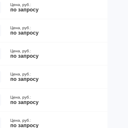
Цена, руб.:
по запросу
Цена, руб.:
по запросу
Цена, руб.:
по запросу
Цена, руб.:
по запросу
Цена, руб.:
по запросу
Цена, руб.:
по запросу