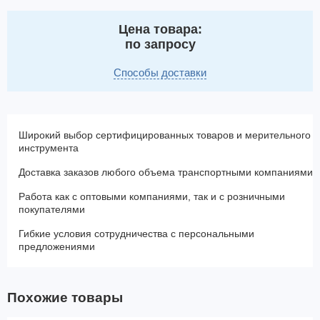
Цена товара:
по запросу
Способы доставки
Широкий выбор сертифицированных товаров и мерительного
инструмента
Доставка заказов любого объема транспортными компаниями
Работа как с оптовыми компаниями, так и с розничными
покупателями
Гибкие условия сотрудничества с персональными
предложениями
Похожие товары