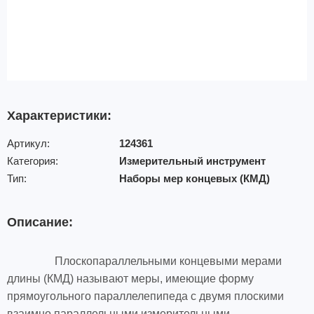
Характеристики:
Артикул:
124361
Категория:
Измерительный инструмент
Тип:
Наборы мер концевых (КМД)
Описание:
Плоскопараллельными концевыми мерами
длины (КМД) называют меры, имеющие форму
прямоугольного параллелепипеда с двумя плоскими
взаимно параллельными измерительными