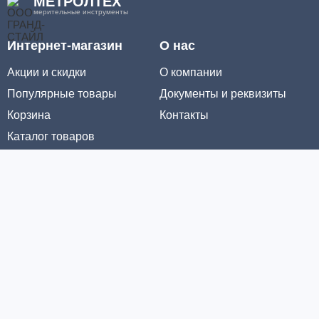
МЕТРОЛТЕХ
мерительные инструменты
Интернет-магазин
О нас
Акции и скидки
О компании
Популярные товары
Документы и реквизиты
Корзина
Контакты
Каталог товаров
Информация
Условия доставки
Условия оплаты
Личный кабинет
Партнерам