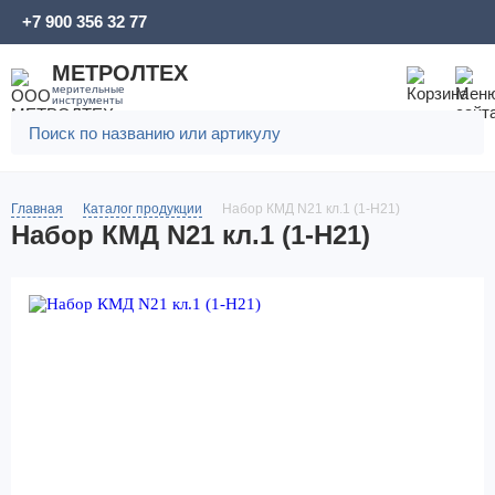
+7 900 356 32 77
МЕТРОЛТЕХ
мерительные
инструменты
Главная
Каталог продукции
Набор КМД N21 кл.1 (1-H21)
Набор КМД N21 кл.1 (1-H21)