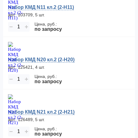
Набор КМД N11 кл.2 (2-Н11)
арт.: 103709, 5 шт.
Цена, руб.:
−
+
по запросу
Набор КМД N20 кл.2 (2-Н20)
арт.: 125421, 4 шт.
Цена, руб.:
−
+
по запросу
Набор КМД N21 кл.2 (2-H21)
арт.: 126489, 5 шт.
Цена, руб.:
−
+
по запросу