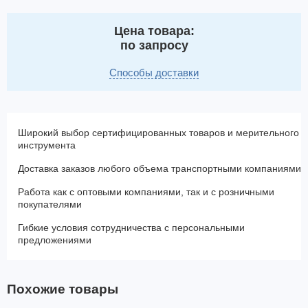
Цена товара:
по запросу
Способы доставки
Широкий выбор сертифицированных товаров и мерительного
инструмента
Доставка заказов любого объема транспортными компаниями
Работа как с оптовыми компаниями, так и с розничными
покупателями
Гибкие условия сотрудничества с персональными
предложениями
Похожие товары