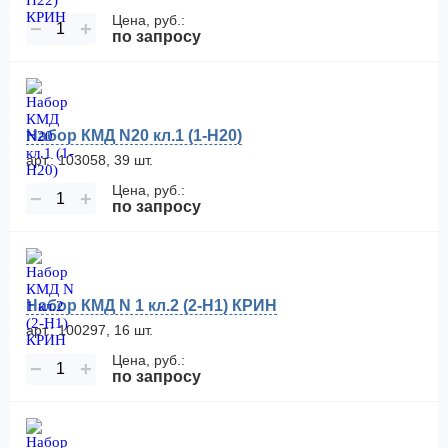
Цена, руб.:
−
+
по запросу
Набор КМД N20 кл.1 (1-Н20)
арт.: 103058, 39 шт.
Цена, руб.:
−
+
по запросу
Набор КМД N 1 кл.2 (2-Н1) КРИН
арт.: 100297, 16 шт.
Цена, руб.:
−
+
по запросу