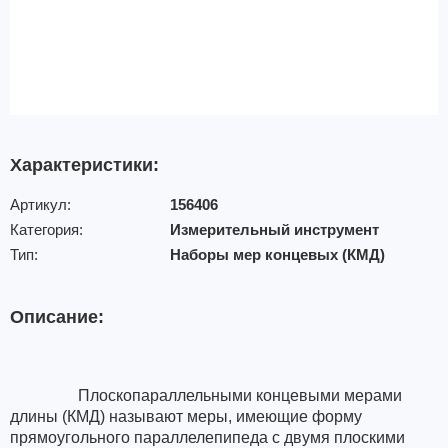
Характеристики:
Артикул:
156406
Категория:
Измерительный инструмент
Тип:
Наборы мер концевых (КМД)
Описание:
Плоскопараллельными концевыми мерами
длины (КМД) называют меры, имеющие форму
прямоугольного параллелепипеда с двумя плоскими