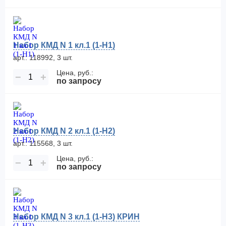
Набор КМД N 1 кл.1 (1-Н1)
арт.: 118992, 3 шт.
Цена, руб.:
−
+
по запросу
Набор КМД N 2 кл.1 (1-Н2)
арт.: 115568, 3 шт.
Цена, руб.:
−
+
по запросу
Набор КМД N 3 кл.1 (1-Н3) КРИН