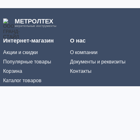
МЕТРОЛТЕХ
мерительные инструменты
Интернет-магазин
О нас
Акции и скидки
О компании
Популярные товары
Документы и реквизиты
Корзина
Контакты
Каталог товаров
Информация
Условия доставки
Условия оплаты
Личный кабинет
Партнерам