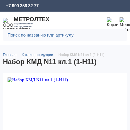
+7 900 356 32 77
МЕТРОЛТЕХ
мерительные
инструменты
Главная
Каталог продукции
Набор КМД N11 кл.1 (1-Н11)
Набор КМД N11 кл.1 (1-Н11)