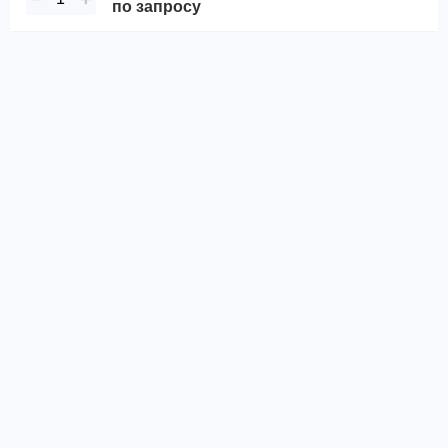
по запросу