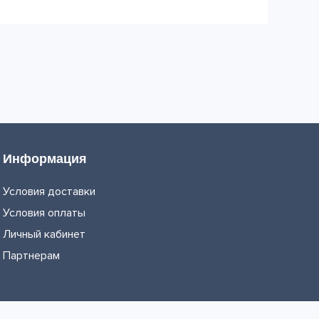
Информация
Условия доставки
Условия оплаты
Личный кабинет
Партнерам
Сделано в