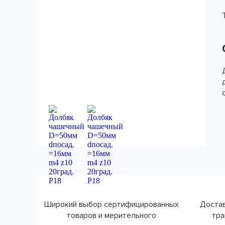
Широкий выбор сертифицированных
Достав
товаров и мерительного
тра