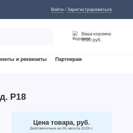
Войти
/
Зарегистрироваться
Ваша корзина:
0.00 руб.
менты и реквизиты
Партнерам
д. Р18
Цена товара, руб.
Действительна на 06 августа 2026 г.