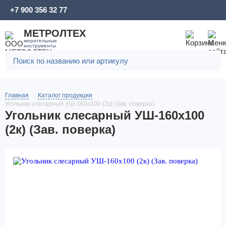
+7 900 356 32 77
МЕТРОЛТЕХ
мерительные
инструменты
Главная
Каталог продукции
Угольник слесарный УШ-160х100 (2к) (Зав. поверка)
Угольник слесарный УШ-160х100
(2к) (Зав. поверка)