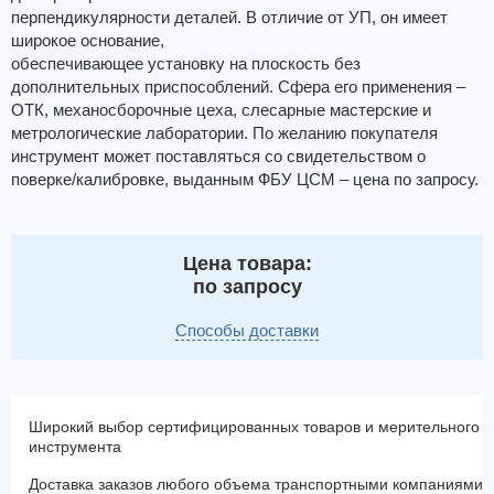
перпендикулярности деталей. В отличие от УП, он имеет
широкое основание,
обеспечивающее установку на плоскость без
дополнительных приспособлений. Сфера его применения –
ОТК, механосборочные цеха, слесарные мастерские и
метрологические лаборатории. По желанию покупателя
инструмент может поставляться со свидетельством о
поверке/калибровке, выданным ФБУ ЦСМ – цена по запросу.
Цена товара:
по запросу
Способы доставки
Широкий выбор сертифицированных товаров и мерительного
инструмента
Доставка заказов любого объема транспортными компаниями