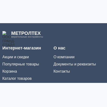
МЕТРОЛТЕХ
мерительные инструменты
Интернет-магазин
О нас
Акции и скидки
О компании
Популярные товары
Документы и реквизиты
Корзина
Контакты
Каталог товаров
Информация
Условия доставки