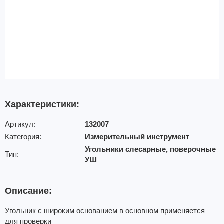
Характеристики:
Артикул:
132007
Категория:
Измерительный инструмент
Угольники слесарные, поверочные
Тип:
УШ
Описание:
Угольник с широким основанием в основном применяется
для проверки