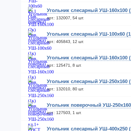
Угольник слесарный УШ-160х100 (2
арт.: 132007, 54 шт.
Угольник слесарный УШ-100х60 (1к
арт.: 405843, 12 шт.
Угольник слесарный УШ-160х100 (1
арт.: 125471, 8 шт.
Угольник слесарный УШ-250х160 (1
арт.: 132010, 80 шт.
Угольник поверочный УШ-250х160 
арт.: 127503, 1 шт.
Угольник слесарный УШ-400х250 (2