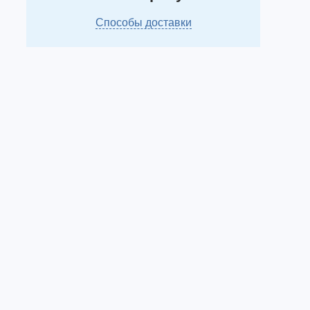
Способы доставки