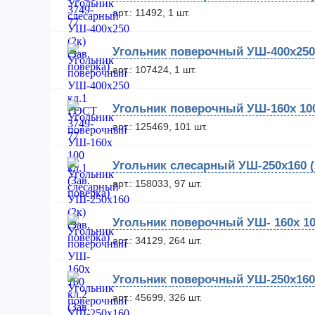
арт.: 11492, 1 шт.
Угольник поверочный УШ-400х250 
арт.: 107424, 1 шт.
Угольник поверочный УШ-160х 100 
арт.: 125469, 101 шт.
Угольник слесарный УШ-250х160 (2
арт.: 158033, 97 шт.
Угольник поверочный УШ- 160х 100
арт.: 34129, 264 шт.
Угольник поверочный УШ-250х160 
арт.: 45699, 326 шт.