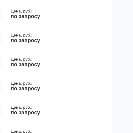
Цена, руб.:
по запросу
Цена, руб.:
по запросу
Цена, руб.:
по запросу
Цена, руб.:
по запросу
Цена, руб.:
по запросу
Цена, руб.: