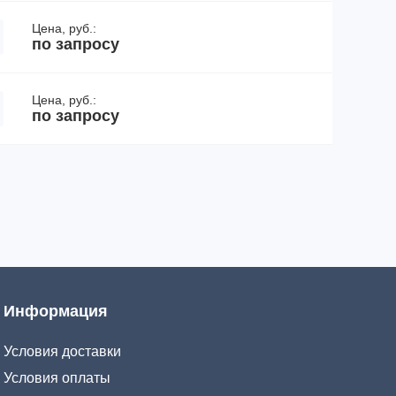
Цена, руб.:
по запросу
Цена, руб.:
по запросу
Информация
Условия доставки
Условия оплаты