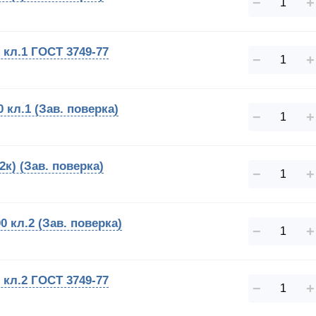
−
+
кл.1 ГОСТ 3749-77
−
+
кл.1 (Зав. поверка)
−
+
к) (Зав. поверка)
−
+
 кл.2 (Зав. поверка)
−
+
кл.2 ГОСТ 3749-77
−
+