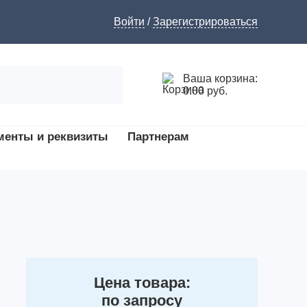
Войти
/
Зарегистрироваться
Ваша корзина:
0.00 руб.
менты и реквизиты
Партнерам
Цена товара:
по запросу