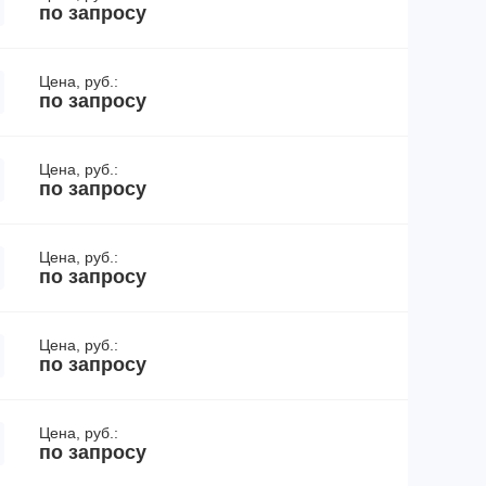
по запросу
Цена, руб.:
по запросу
Цена, руб.:
по запросу
Цена, руб.:
по запросу
Цена, руб.:
по запросу
Цена, руб.:
по запросу