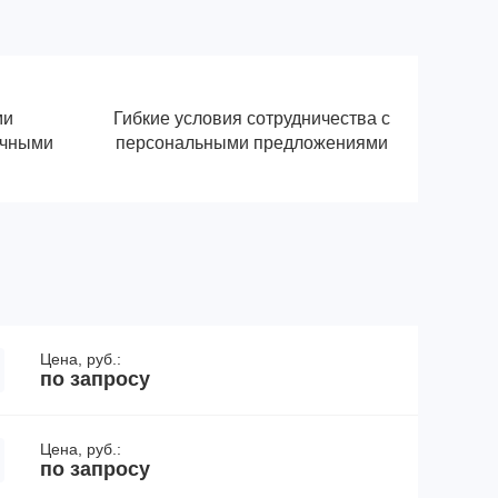
ми
Гибкие условия сотрудничества с
ичными
персональными предложениями
Цена, руб.:
по запросу
Цена, руб.:
по запросу