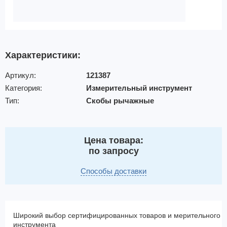
Характеристики:
Артикул:
121387
Категория:
Измерительный инструмент
Тип:
Скобы рычажные
Цена товара:
по запросу
Способы доставки
Широкий выбор сертифицированных товаров и мерительного
инструмента