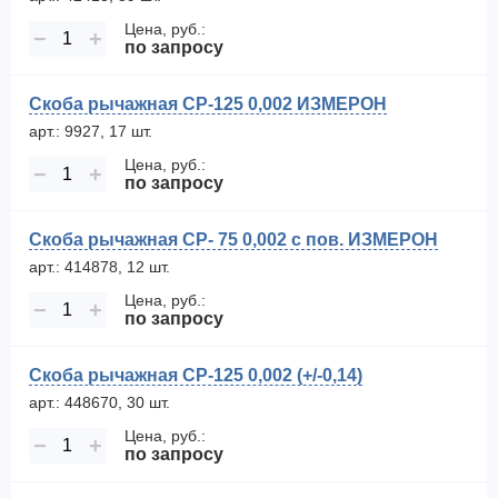
Цена, руб.:
−
+
по запросу
Скоба рычажная СР-125 0,002 ИЗМЕРОН
арт.: 9927, 17 шт.
Цена, руб.:
−
+
по запросу
Скоба рычажная СР- 75 0,002 с пов. ИЗМЕРОН
арт.: 414878, 12 шт.
Цена, руб.:
−
+
по запросу
Скоба рычажная СР-125 0,002 (+/-0,14)
арт.: 448670, 30 шт.
Цена, руб.:
−
+
по запросу