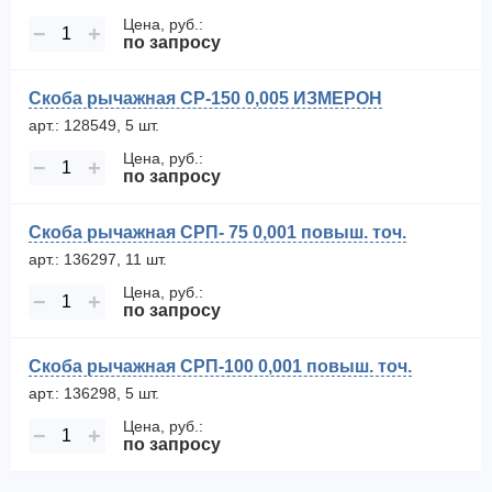
Цена, руб.:
−
+
по запросу
Скоба рычажная СР-150 0,005 ИЗМЕРОН
арт.: 128549, 5 шт.
Цена, руб.:
−
+
по запросу
Скоба рычажная СРП- 75 0,001 повыш. точ.
арт.: 136297, 11 шт.
Цена, руб.:
−
+
по запросу
Скоба рычажная СРП-100 0,001 повыш. точ.
арт.: 136298, 5 шт.
Цена, руб.:
−
+
по запросу