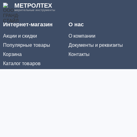
МЕТРОЛТЕХ
мерительные инструменты
Интернет-магазин
О нас
Акции и скидки
О компании
Популярные товары
Документы и реквизиты
Корзина
Контакты
Каталог товаров
Информация
Условия доставки
Условия оплаты
Личный кабинет
Партнерам