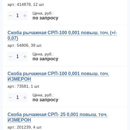
арт.: 414878, 12 шт.
Цена, руб.:
−
+
по запросу
Скоба рычажная СРП-100 0,001 повыш. точ. (+/-
0,07)
арт.: 54806, 39 шт.
Цена, руб.:
−
+
по запросу
Скоба рычажная СРП-100 0,001 повыш. точ.
ИЗМЕРОН
арт.: 73581, 1 шт.
Цена, руб.:
−
+
по запросу
Скоба рычажная СРП- 25 0,001 повыш. точ.
ИЗМЕРОН
арт.: 201239, 4 шт.