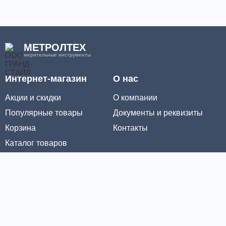
МЕТРОЛТЕХ
мерительные инструменты
Интернет-магазин
О нас
Акции и скидки
О компании
Популярные товары
Документы и реквизиты
Корзина
Контакты
Каталог товаров
Информация
Условия доставки
Условия оплаты
Личный кабинет