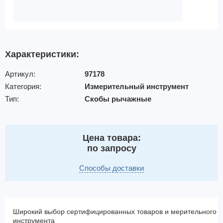
Характеристики:
Артикул:
97178
Категория:
Измерительный инструмент
Тип:
Скобы рычажные
Цена товара:
по запросу
Способы доставки
Широкий выбор сертифицированных товаров и мерительного
инструмента