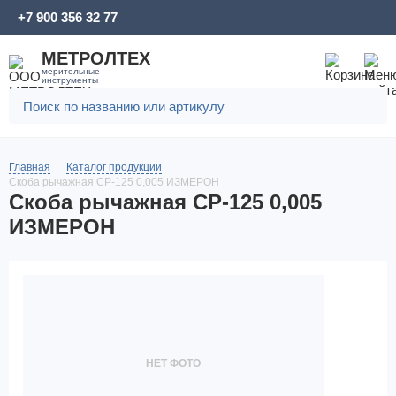
+7 900 356 32 77
МЕТРОЛТЕХ
мерительные
инструменты
Главная
Каталог продукции
Скоба рычажная СР-125 0,005 ИЗМЕРОН
Скоба рычажная СР-125 0,005
ИЗМЕРОН
НЕТ ФОТО