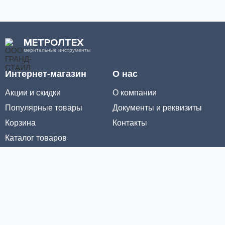
МЕТРОЛТЕХ
мерительные инструменты
Интернет-магазин
О нас
Акции и скидки
О компании
Популярные товары
Документы и реквизиты
Корзина
Контакты
Каталог товаров
Информация
Условия доставки
Условия оплаты
Личный кабинет