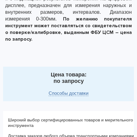
дисплее, предназначен для измерения наружных и
внутренних размеров, интервалов. Диапазон
По желанию покупателя
измерения 0-300мм.
инструмент может поставляться со свидетельством
о поверке/калибровке, выданным ФБУ ЦСМ – цена
по запросу.
Цена товара:
по запросу
Способы доставки
Широкий выбор сертифицированных товаров и мерительного
инструмента
Доставка заказов любого объема транспортными компаниями