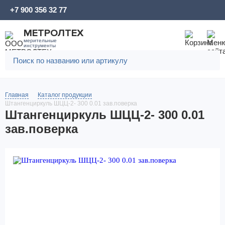
+7 900 356 32 77
МЕТРОЛТЕХ
мерительные
инструменты
Главная
Каталог продукции
Штангенциркуль ШЦЦ-2- 300 0.01 зав.поверка
Штангенциркуль ШЦЦ-2- 300 0.01
зав.поверка