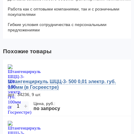
Работа как с оптовыми компаниями, так и с розничными
покупателями
Гибкие условия сотрудничества с персональными
предложениями
Похожие товары
Штангенциркуль ШЦЦ-3- 500 0,01 электр. губ.
100мм (в Госреестре)
арт.: 34236, 9 шт.
Цена, руб.:
−
+
по запросу