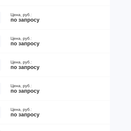
Цена, руб.:
по запросу
Цена, руб.:
по запросу
Цена, руб.:
по запросу
Цена, руб.:
по запросу
Цена, руб.:
по запросу