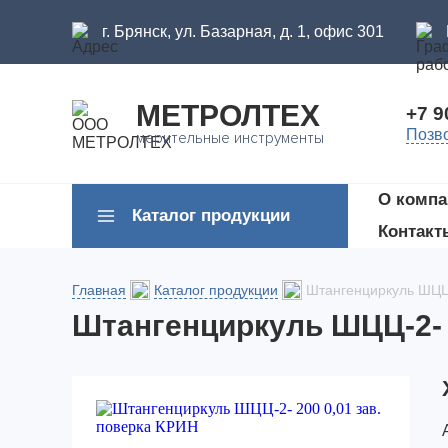
г. Брянск, ул. Базарная, д. 1, офис 301
МЕТРОЛТЕХ
+7 9
Позв
мерительные инструменты
О компа
Каталог продукции
Контакт
Главная
Каталог продукции
Штангенциркуль ШЦЦ-
Штангенциркуль ШЦЦ-2- 2