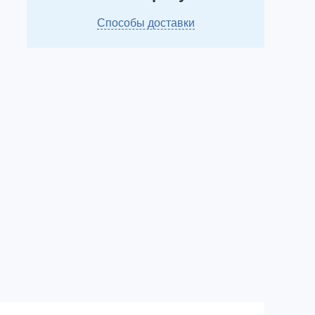
Способы доставки