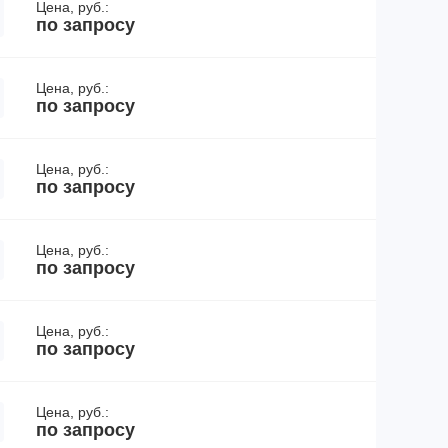
Цена, руб.:
по запросу
Цена, руб.:
по запросу
Цена, руб.:
по запросу
Цена, руб.:
по запросу
Цена, руб.:
по запросу
Цена, руб.:
по запросу