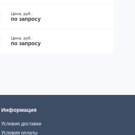
Цена, руб.:
по запросу
Цена, руб.:
по запросу
Информация
Условия доставки
Условия оплаты