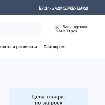
Войти
/
Зарегистрироваться
Ваша корзина:
0.00 руб.
менты и реквизиты
Партнерам
Цена товара:
по запросу