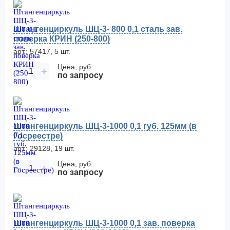
Штангенциркуль ШЦ-3- 800 0,1 сталь зав.
поверка КРИН (250-800)
арт.: 57417, 5 шт.
Цена, руб.:
−
+
по запросу
Штангенциркуль ШЦ-3-1000 0,1 губ. 125мм (в
Госреестре)
арт.: 29128, 19 шт.
Цена, руб.:
−
+
по запросу
Штангенциркуль ШЦ-3-1000 0,1 зав. поверка