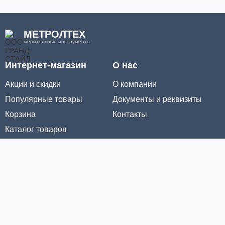
МЕТРОЛТЕХ
мерительные инструменты
Интернет-магазин
О нас
Акции и скидки
О компании
Популярные товары
Документы и реквизиты
Корзина
Контакты
Каталог товаров
Информация
Условия доставки
Условия оплаты
Личный кабинет
Партнерам