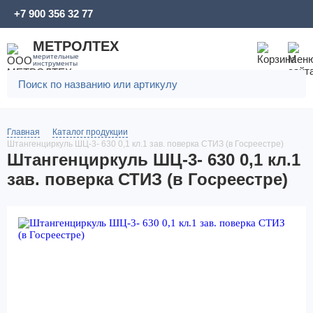
+7 900 356 32 77
МЕТРОЛТЕХ
мерительные
инструменты
Главная
Каталог продукции
Штангенциркуль ШЦ-3- 630 0,1 кл.1 зав. поверка СТИЗ (в Госреестре)
Штангенциркуль ШЦ-3- 630 0,1 кл.1
зав. поверка СТИЗ (в Госреестре)