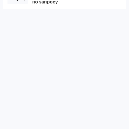
по запросу