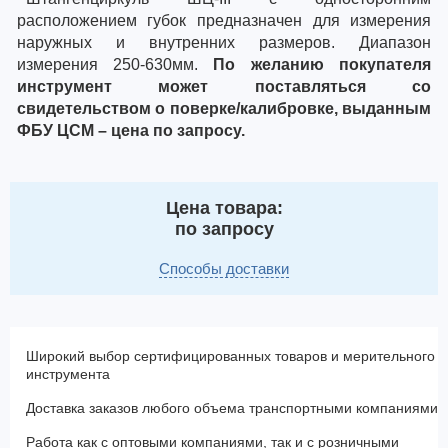
расположением губок предназначен для измерения
наружных и внутренних размеров. Диапазон
измерения 250-630мм.
По желанию покупателя
инструмент может поставляться со
свидетельством о поверке/калибровке, выданным
ФБУ ЦСМ – цена по запросу.
Цена товара:
по запросу
Способы доставки
Широкий выбор сертифицированных товаров и мерительного
инструмента
Доставка заказов любого объема транспортными компаниями
Работа как с оптовыми компаниями, так и с розничными