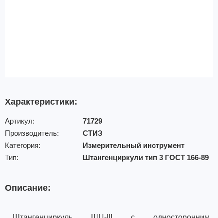
Характеристики:
Артикул:
71729
Производитель:
СТИЗ
Категория:
Измерительный инструмент
Тип:
Штангенциркули тип 3 ГОСТ 166-89
Описание:
Штангенциркуль ШЦ-III с односторонним