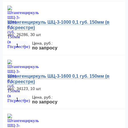
Штангенциркуль ШЦ-3-1000 0,1 губ. 150мм (в
Госреестре)
арт.: 26286, 30 шт.
Цена, руб.:
−
+
по запросу
Штангенциркуль ШЦ-3-1600 0,1 губ. 150мм (в
Госреестре)
арт.: 34123, 10 шт.
Цена, руб.:
−
+
по запросу