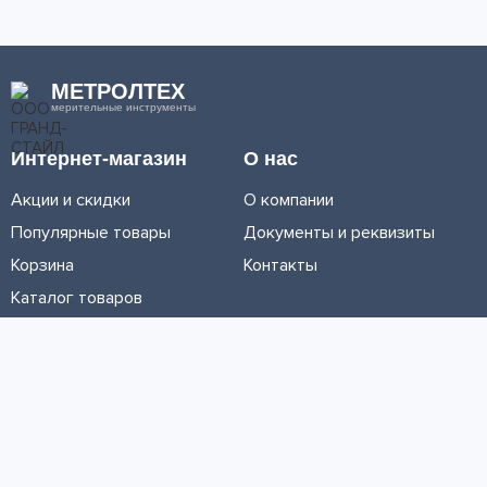
МЕТРОЛТЕХ
мерительные инструменты
Интернет-магазин
О нас
Акции и скидки
О компании
Популярные товары
Документы и реквизиты
Корзина
Контакты
Каталог товаров
Информация
Условия доставки
Условия оплаты
Личный кабинет