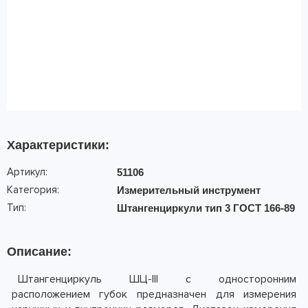
Характеристики:
Артикул:
51106
Категория:
Измерительный инструмент
Тип:
Штангенциркули тип 3 ГОСТ 166-89
Описание:
Штангенциркуль ШЦ-III с односторонним
расположением губок предназначен для измерения