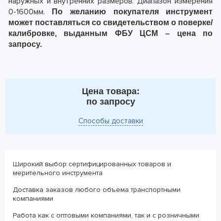
наружных и внутренних размеров. Диапазон измерения
0-1600мм.
По желанию покупателя инструмент
может поставляться со свидетельством о поверке/
калибровке, выданным ФБУ ЦСМ – цена по
запросу.
Цена товара:
по запросу
Способы доставки
Широкий выбор сертифицированных товаров и
мерительного инструмента
Доставка заказов любого объема транспортными
компаниями
Работа как с оптовыми компаниями, так и с розничными