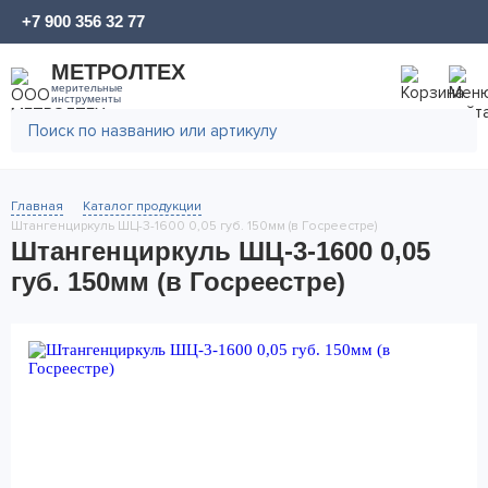
+7 900 356 32 77
МЕТРОЛТЕХ
мерительные
инструменты
Главная
Каталог продукции
Штангенциркуль ШЦ-3-1600 0,05 губ. 150мм (в Госреестре)
Штангенциркуль ШЦ-3-1600 0,05
губ. 150мм (в Госреестре)