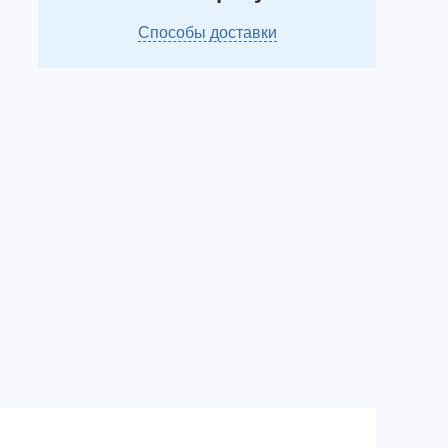
Способы доставки