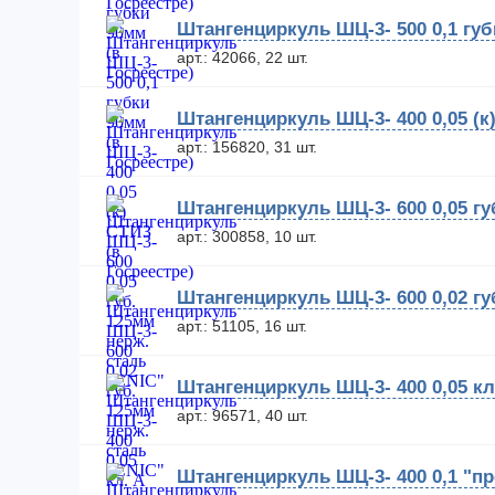
Штангенциркуль ШЦ-3- 500 0,1 губ
арт.: 42066, 22 шт.
Штангенциркуль ШЦ-3- 400 0,05 (к
арт.: 156820, 31 шт.
Штангенциркуль ШЦ-3- 600 0,05 гу
арт.: 300858, 10 шт.
Штангенциркуль ШЦ-3- 600 0,02 гу
арт.: 51105, 16 шт.
Штангенциркуль ШЦ-3- 400 0,05 кл
арт.: 96571, 40 шт.
Штангенциркуль ШЦ-3- 400 0,1 "пр