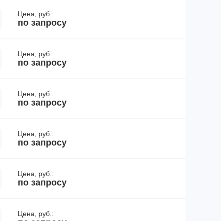
Цена, руб.:
по запросу
Цена, руб.:
по запросу
Цена, руб.:
по запросу
Цена, руб.:
по запросу
Цена, руб.:
по запросу
Цена, руб.: