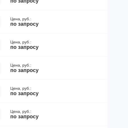
по запросу
Цена, руб.:
по запросу
Цена, руб.:
по запросу
Цена, руб.:
по запросу
Цена, руб.:
по запросу
Цена, руб.:
по запросу