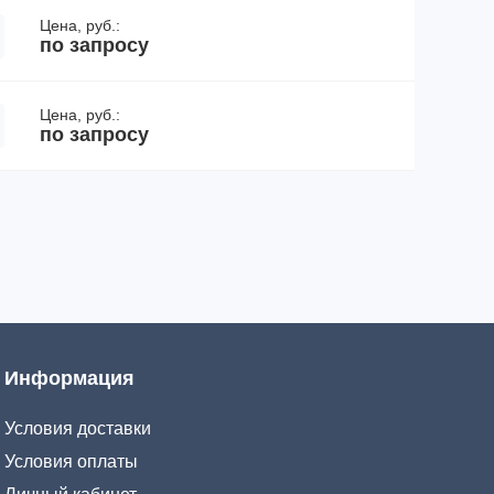
Цена, руб.:
по запросу
Цена, руб.:
по запросу
Информация
Условия доставки
Условия оплаты