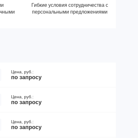
ми
Гибкие условия сотрудничества с
ичными
персональными предложениями
Цена, руб.:
по запросу
Цена, руб.:
по запросу
Цена, руб.:
по запросу