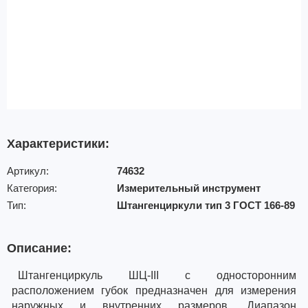
Характеристики:
Артикул:
74632
Категория:
Измерительный инструмент
Тип:
Штангенциркули тип 3 ГОСТ 166-89
Описание:
Штангенциркуль ШЦ-III с односторонним
расположением губок предназначен для измерения
наружных и внутренних размеров. Диапазон