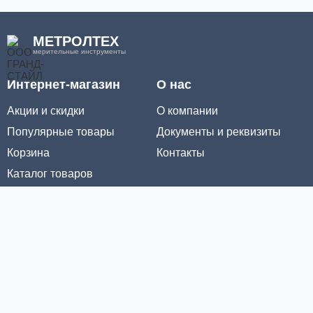
МЕТРОЛТЕХ
мерительные инструменты
Интернет-магазин
О нас
Акции и скидки
О компании
Популярные товары
Документы и реквизиты
Корзина
Контакты
Каталог товаров
Информация
Условия доставки
Условия оплаты
Личный кабинет
Партнерам