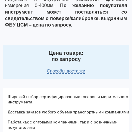
измерения 0-400мм.
По желанию покупателя
инструмент может поставляться со
свидетельством о поверке/калибровке, выданным
ФБУ ЦСМ – цена по запросу.
Цена товара:
по запросу
Способы доставки
Широкий выбор сертифицированных товаров и мерительного
инструмента
Доставка заказов любого объема транспортными компаниями
Работа как с оптовыми компаниями, так и с розничными
покупателями