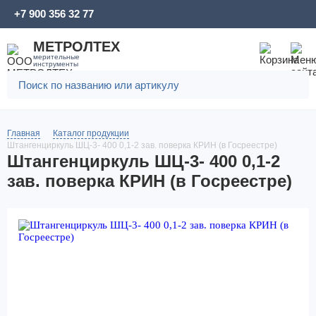
+7 900 356 32 77
МЕТРОЛТЕХ
мерительные
инструменты
Главная
Каталог продукции
Штангенциркуль ШЦ-3- 400 0,1-2 зав. поверка КРИН (в Госреестре)
Штангенциркуль ШЦ-3- 400 0,1-2
зав. поверка КРИН (в Госреестре)