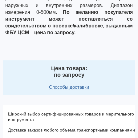
наружных и внутренних размеров. Диапазон
измерения 0-500мм.
По желанию покупателя
инструмент может поставляться со
свидетельством о поверке/калибровке, выданным
ФБУ ЦСМ – цена по запросу.
Цена товара:
по запросу
Способы доставки
Широкий выбор сертифицированных товаров и мерительного
инструмента
Доставка заказов любого объема транспортными компаниями