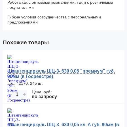
Работа как с оптовыми компаниями, так и с розничными
покупателями
Гибкие условия сотрудничества с персональными
предложениями
Похожие товары
Штангенциркуль ШЦ-3- 630 0,05 "премиум" губ.
90мм (в Госреестре)
арт.: 42170, 245 шт.
Цена, руб.:
−
+
по запросу
Штангенциркуль ШЦ-3- 630 0,05 кл. А губ. 90мм (в