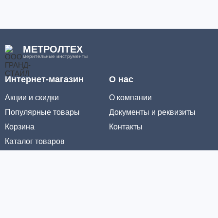
МЕТРОЛТЕХ
мерительные инструменты
Интернет-магазин
О нас
Акции и скидки
О компании
Популярные товары
Документы и реквизиты
Корзина
Контакты
Каталог товаров
Информация
Условия доставки
Условия оплаты