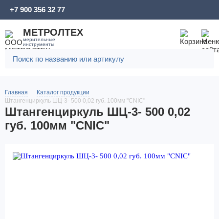
+7 900 356 32 77
МЕТРОЛТЕХ
мерительные
инструменты
Главная
Каталог продукции
Штангенциркуль ШЦ-3- 500 0,02 губ. 100мм "CNIC"
Штангенциркуль ШЦ-3- 500 0,02
губ. 100мм "CNIC"