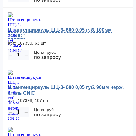
Штангенциркуль ШЦ-3- 600 0,05 губ. 100мм
"CNIC"
арт.: 107399, 63 шт.
Цена, руб.:
−
+
по запросу
Штангенциркуль ШЦ-3- 600 0,05 губ. 90мм нерж.
сталь CNIC
арт.: 107398, 107 шт.
Цена, руб.:
−
+
по запросу