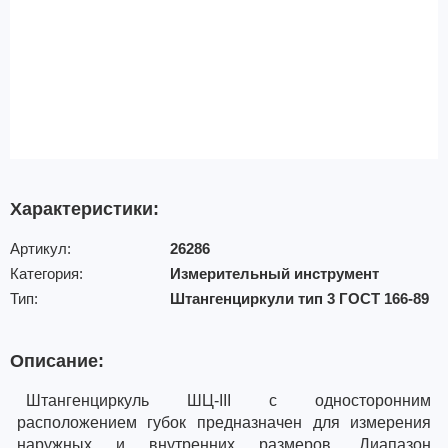
Характеристики:
Артикул:
26286
Категория:
Измерительный инструмент
Тип:
Штангенциркули тип 3 ГОСТ 166-89
Описание:
Штангенциркуль ШЦ-III с односторонним
расположением губок предназначен для измерения
наружных и внутренних размеров. Диапазон