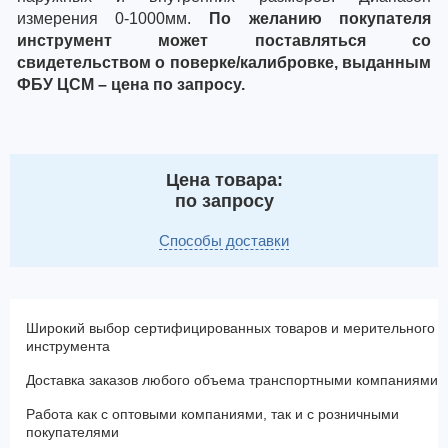
измерения 0-1000мм.
По желанию покупателя
инструмент может поставляться со
свидетельством о поверке/калибровке, выданным
ФБУ ЦСМ – цена по запросу.
Цена товара:
по запросу
Способы доставки
Широкий выбор сертифицированных товаров и мерительного
инструмента
Доставка заказов любого объема транспортными компаниями
Работа как с оптовыми компаниями, так и с розничными
покупателями