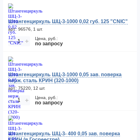
Штангенциркуль ШЦ-3-1000 0,02 губ. 125 "CNIC"
арт.: 96576, 1 шт.
Цена, руб.:
−
+
по запросу
Штангенциркуль ШЦ-3-1000 0,05 зав. поверка
нерж. сталь КРИН (320-1000)
арт.: 75220, 12 шт.
Цена, руб.:
−
+
по запросу
Штангенциркуль ШЦ-3- 400 0,05 зав. поверка
КРИН (в Госреестре)