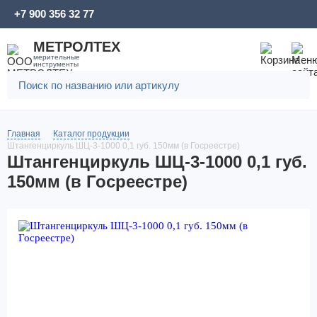
+7 900 356 32 77
МЕТРОЛТЕХ
мерительные
инструменты
Главная
Каталог продукции
Штангенциркуль ШЦ-3-1000 0,1 губ. 150мм (в Госреестре)
Штангенциркуль ШЦ-3-1000 0,1 губ.
150мм (в Госреестре)