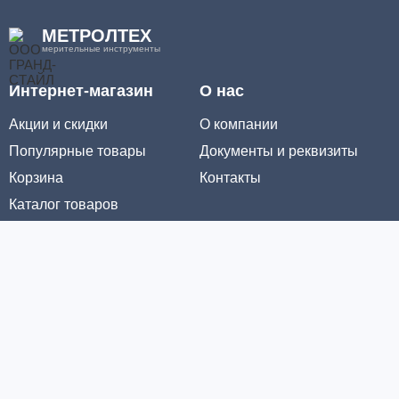
МЕТРОЛТЕХ
мерительные инструменты
Интернет-магазин
О нас
Акции и скидки
О компании
Популярные товары
Документы и реквизиты
Корзина
Контакты
Каталог товаров
Информация
Условия доставки
Условия оплаты
Личный кабинет
Партнерам