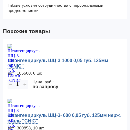
Гибкие условия сотрудничества с персональными
предложениями
Похожие товары
Штангенциркуль ШЦ-3-1000 0,05 губ. 125мм
"CNIC"
арт.: 105500, 6 шт.
Цена, руб.:
−
+
по запросу
Штангенциркуль ШЦ-3- 600 0,05 губ. 125мм нерж.
сталь "CNIC"
арт.: 300858, 10 шт.