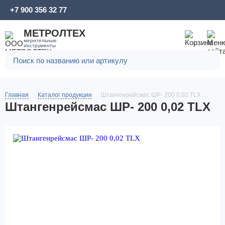
+7 900 356 32 77
МЕТРОЛТЕХ
мерительные
инструменты
Главная
Каталог продукции
Штангенрейсмас ШР- 200 0,02 TLX
Штангенрейсмас ШР- 200 0,02 TLX