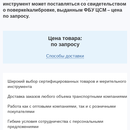
инструмент может поставляться со свидетельством
о поверке/калибровке, выданным ФБУ ЦСМ – цена
по запросу.
Цена товара:
по запросу
Способы доставки
Широкий выбор сертифицированных товаров и мерительного
инструмента
Доставка заказов любого объема транспортными компаниями
Работа как с оптовыми компаниями, так и с розничными
покупателями
Гибкие условия сотрудничества с персональными
предложениями