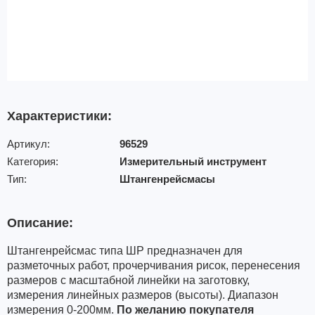
Характеристики:
Артикул:
96529
Категория:
Измерительный инструмент
Тип:
Штангенрейсмасы
Описание:
Штангенрейсмас типа ШР предназначен для
разметочных работ, прочерчивания рисок, перенесения
размеров с масштабной линейки на заготовку,
измерения линейных размеров (высоты). Диапазон
измерения 0-200мм.
По желанию покупателя