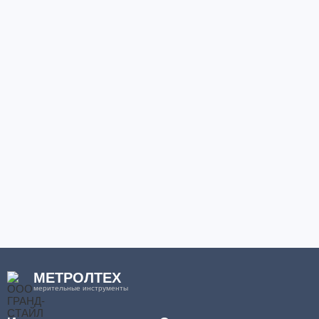
МЕТРОЛТЕХ
мерительные инструменты