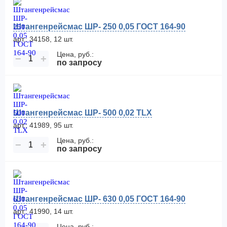
Штангенрейсмас ШР- 250 0,05 ГОСТ 164-90
арт.: 34158, 12 шт.
Цена, руб.:
−
+
по запросу
Штангенрейсмас ШР- 500 0,02 TLX
арт.: 41989, 95 шт.
Цена, руб.:
−
+
по запросу
Штангенрейсмас ШР- 630 0,05 ГОСТ 164-90
арт.: 41990, 14 шт.
Цена, руб.: