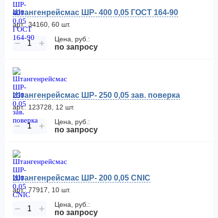
Штангенрейсмас ШР- 400 0,05 ГОСТ 164-90
арт.: 34160, 60 шт.
Цена, руб.:
−
+
по запросу
Штангенрейсмас ШР- 250 0,05 зав. поверка
арт.: 123728, 12 шт.
Цена, руб.:
−
+
по запросу
Штангенрейсмас ШР- 200 0,05 CNIC
арт.: 77917, 10 шт.
Цена, руб.:
−
+
по запросу