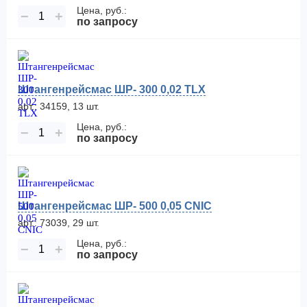
Цена, руб.:
−
+
по запросу
Штангенрейсмас ШР- 300 0,02 TLX
арт.: 34159, 13 шт.
Цена, руб.:
−
+
по запросу
Штангенрейсмас ШР- 500 0,05 CNIC
арт.: 73039, 29 шт.
Цена, руб.:
−
+
по запросу