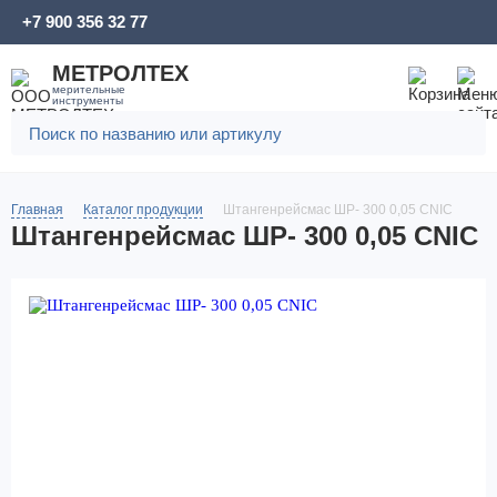
+7 900 356 32 77
МЕТРОЛТЕХ
мерительные
инструменты
Главная
Каталог продукции
Штангенрейсмас ШР- 300 0,05 CNIC
Штангенрейсмас ШР- 300 0,05 CNIC