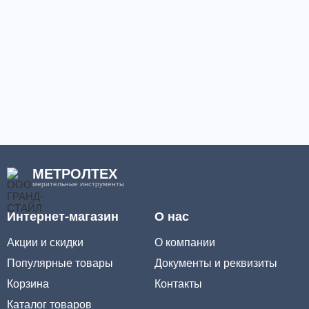
МЕТРОЛТЕХ
мерительные инструменты
Интернет-магазин
О нас
Акции и скидки
О компании
Популярные товары
Документы и реквизиты
Корзина
Контакты
Каталог товаров