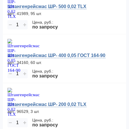
Штангенрейсмас ШР- 500 0,02 TLX
арт.: 41989, 95 шт.
Цена, руб.:
−
+
по запросу
Штангенрейсмас ШР- 400 0,05 ГОСТ 164-90
арт.: 34160, 60 шт.
Цена, руб.:
−
+
по запросу
Штангенрейсмас ШР- 200 0,02 TLX
арт.: 96529, 3 шт.
Цена, руб.:
−
+
по запросу