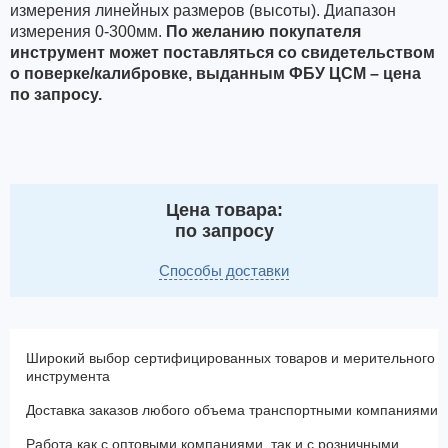
измерения линейных размеров (высоты). Диапазон
измерения 0-300мм.
По желанию покупателя
инструмент может поставляться со свидетельством
о поверке/калибровке, выданным ФБУ ЦСМ – цена
по запросу.
Цена товара:
по запросу
Способы доставки
Широкий выбор сертифицированных товаров и мерительного
инструмента
Доставка заказов любого объема транспортными компаниями
Работа как с оптовыми компаниями, так и с розничными