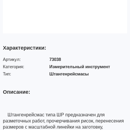
Характеристики:
Артикул:
73038
Категория:
Измерительный инструмент
Тип:
Штангенрейсмасы
Описание:
Штангенрейсмас типа ШР предназначен для
разметочных работ, прочерчивания рисок, перенесения
размеров с масштабной линейки на заготовку,