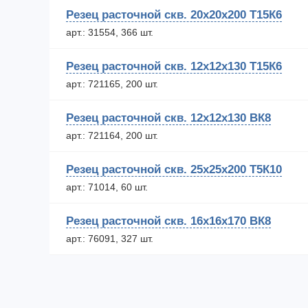
Резец расточной скв. 20х20х200 Т15К6
арт.: 31554, 366 шт.
Резец расточной скв. 12х12х130 Т15К6
арт.: 721165, 200 шт.
Резец расточной скв. 12х12х130 ВК8
арт.: 721164, 200 шт.
Резец расточной скв. 25х25х200 Т5К10
арт.: 71014, 60 шт.
Резец расточной скв. 16х16х170 ВК8
арт.: 76091, 327 шт.