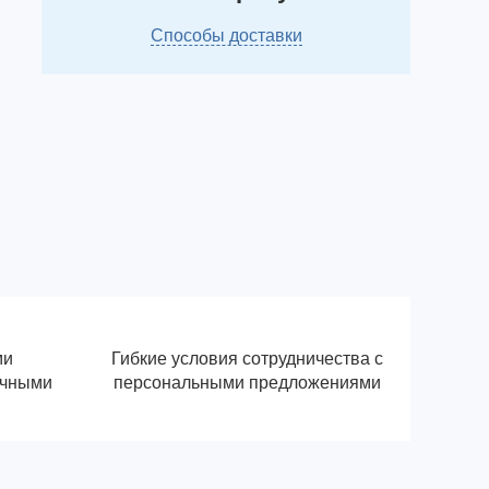
Способы доставки
ми
Гибкие условия сотрудничества с
ичными
персональными предложениями