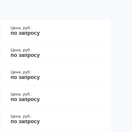
Цена, руб.:
по запросу
Цена, руб.:
по запросу
Цена, руб.:
по запросу
Цена, руб.:
по запросу
Цена, руб.:
по запросу