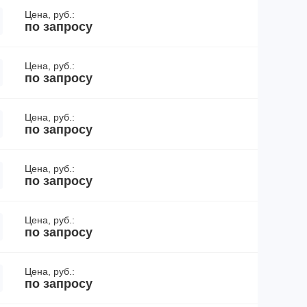
Цена, руб.:
по запросу
Цена, руб.:
по запросу
Цена, руб.:
по запросу
Цена, руб.:
по запросу
Цена, руб.:
по запросу
Цена, руб.:
по запросу