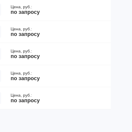
Цена, руб.:
по запросу
Цена, руб.:
по запросу
Цена, руб.:
по запросу
Цена, руб.:
по запросу
Цена, руб.:
по запросу