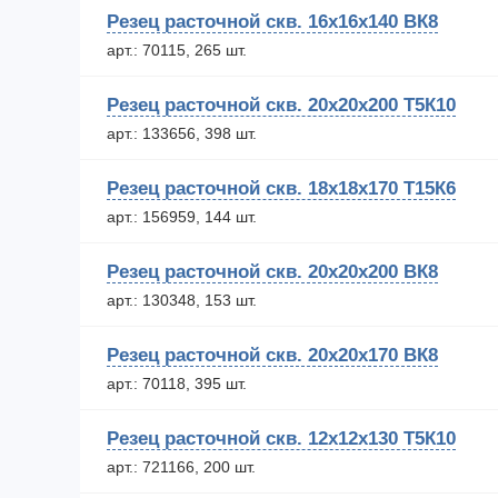
Резец расточной скв. 16х16х140 ВК8
арт.: 70115, 265 шт.
Резец расточной скв. 20х20х200 Т5К10
арт.: 133656, 398 шт.
Резец расточной скв. 18х18х170 Т15К6
арт.: 156959, 144 шт.
Резец расточной скв. 20х20х200 ВК8
арт.: 130348, 153 шт.
Резец расточной скв. 20х20х170 ВК8
арт.: 70118, 395 шт.
Резец расточной скв. 12х12х130 Т5К10
арт.: 721166, 200 шт.