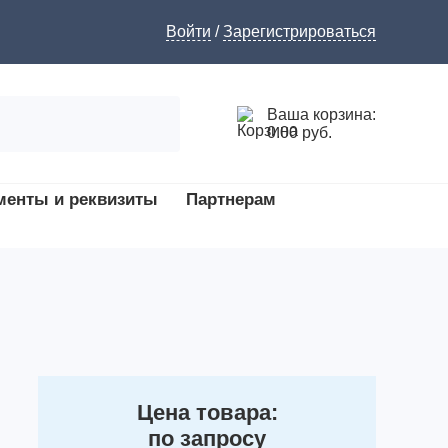
Войти
/
Зарегистрироваться
Ваша корзина:
0.00 руб.
менты и реквизиты
Партнерам
Цена товара:
по запросу