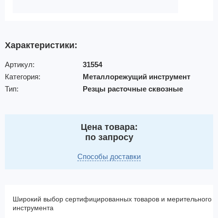
Характеристики:
Артикул:
31554
Категория:
Металлорежущий инструмент
Тип:
Резцы расточные сквозные
Цена товара:
по запросу
Способы доставки
Широкий выбор сертифицированных товаров и мерительного
инструмента