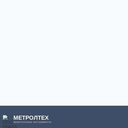
МЕТРОЛТЕХ
мерительные инструменты