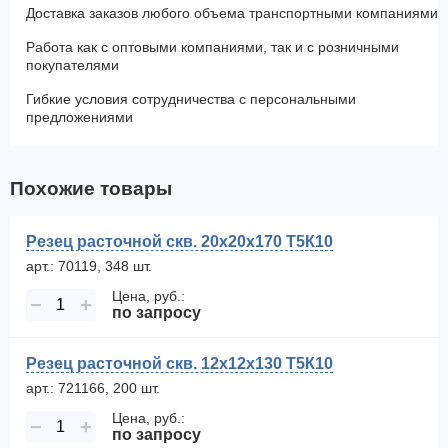
Доставка заказов любого объема транспортными компаниями
Работа как с оптовыми компаниями, так и с розничными
покупателями
Гибкие условия сотрудничества с персональными
предложениями
Похожие товары
Резец расточной скв. 20х20х170 Т5К10
арт.: 70119, 348 шт.
Цена, руб.:
−
+
по запросу
Резец расточной скв. 12х12х130 Т5К10
арт.: 721166, 200 шт.
Цена, руб.:
−
+
по запросу