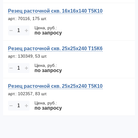
Резец расточной скв. 16х16х140 Т5К10
арт.: 70116, 175 шт.
Цена, руб.:
−
+
по запросу
Резец расточной скв. 25х25х240 Т15К6
арт.: 130349, 53 шт.
Цена, руб.:
−
+
по запросу
Резец расточной скв. 25х25х240 Т5К10
арт.: 102357, 83 шт.
Цена, руб.:
−
+
по запросу