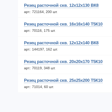
Резец расточной скв. 12х12х130 ВК8
арт.: 721164, 200 шт.
Резец расточной скв. 16х16х140 Т5К10
арт.: 70116, 175 шт.
Резец расточной скв. 12х12х140 ВК8
арт.: 144197, 162 шт.
Резец расточной скв. 20х20х170 Т5К10
арт.: 70119, 348 шт.
Резец расточной скв. 25х25х200 Т5К10
арт.: 71014, 60 шт.