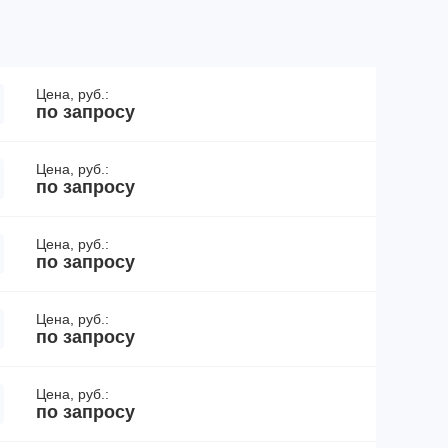
Цена, руб.:
по запросу
Цена, руб.:
по запросу
Цена, руб.:
по запросу
Цена, руб.:
по запросу
Цена, руб.:
по запросу