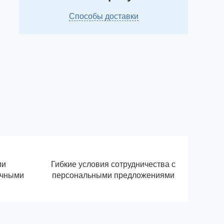
Способы доставки
ми
Гибкие условия сотрудничества с
ичными
персональными предложениями