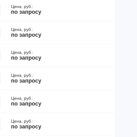
Цена, руб.:
по запросу
Цена, руб.:
по запросу
Цена, руб.:
по запросу
Цена, руб.:
по запросу
Цена, руб.:
по запросу
Цена, руб.:
по запросу