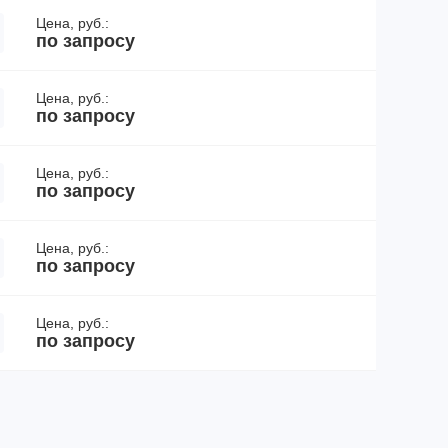
Цена, руб.:
по запросу
Цена, руб.:
по запросу
Цена, руб.:
по запросу
Цена, руб.:
по запросу
Цена, руб.:
по запросу