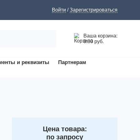
Войти
/
Зарегистрироваться
Ваша корзина:
0.00 руб.
менты и реквизиты
Партнерам
Цена товара:
по запросу