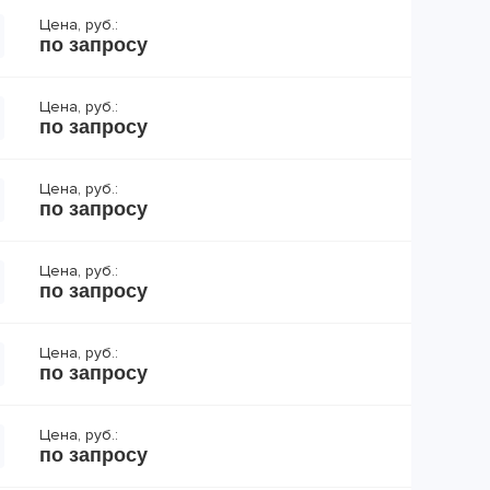
Цена, руб.:
по запросу
Цена, руб.:
по запросу
Цена, руб.:
по запросу
Цена, руб.:
по запросу
Цена, руб.:
по запросу
Цена, руб.:
по запросу