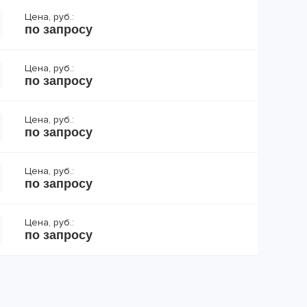
Цена, руб.:
по запросу
Цена, руб.:
по запросу
Цена, руб.:
по запросу
Цена, руб.:
по запросу
Цена, руб.:
по запросу