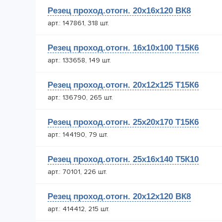
Резец проход.отогн. 20х16х120 ВК8
арт.: 147861, 318 шт.
Резец проход.отогн. 16х10х100 Т15К6
арт.: 133658, 149 шт.
Резец проход.отогн. 20х12х125 Т15К6
арт.: 136790, 265 шт.
Резец проход.отогн. 25х20х170 Т15К6
арт.: 144190, 79 шт.
Резец проход.отогн. 25х16х140 Т5К10
арт.: 70101, 226 шт.
Резец проход.отогн. 20х12х120 ВК8
арт.: 414412, 215 шт.