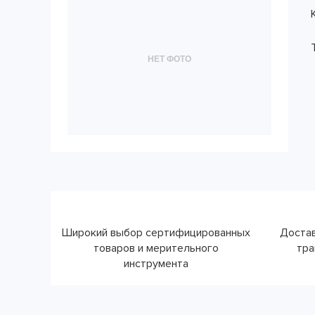
НЕТ ФОТО
Широкий выбор сертифицированных
Достав
товаров и мерительного
тра
инструмента