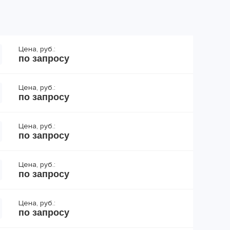
Цена, руб.:
по запросу
Цена, руб.:
по запросу
Цена, руб.:
по запросу
Цена, руб.:
по запросу
Цена, руб.:
по запросу