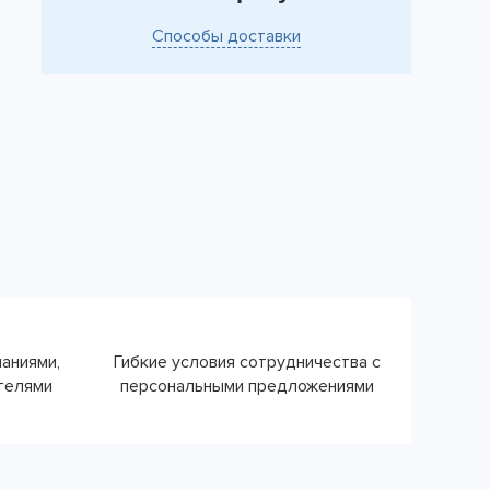
Способы доставки
паниями,
Гибкие условия сотрудничества с
ателями
персональными предложениями