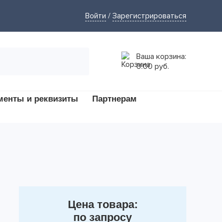
Войти
/
Зарегистрироваться
Ваша корзина:
0.00 руб.
менты и реквизиты
Партнерам
Цена товара:
по запросу