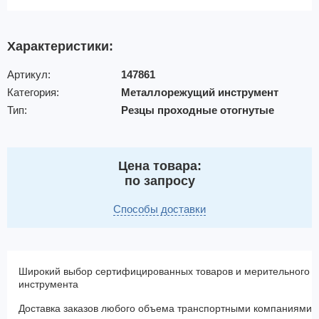
Характеристики:
Артикул:
147861
Категория:
Металлорежущий инструмент
Тип:
Резцы проходные отогнутые
Цена товара:
по запросу
Способы доставки
Широкий выбор сертифицированных товаров и мерительного
инструмента
Доставка заказов любого объема транспортными компаниями