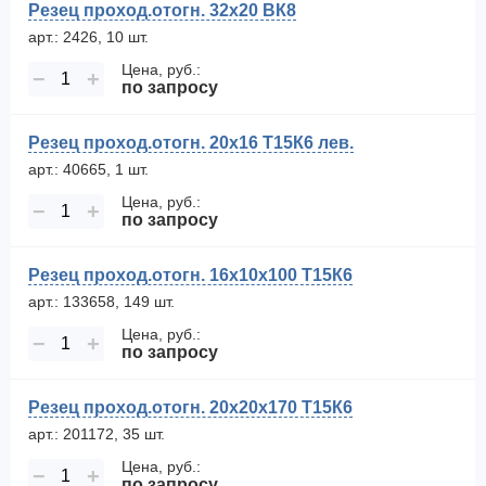
Резец проход.отогн. 32х20 ВК8
арт.: 2426, 10 шт.
Цена, руб.:
−
+
по запросу
Резец проход.отогн. 20х16 Т15К6 лев.
арт.: 40665, 1 шт.
Цена, руб.:
−
+
по запросу
Резец проход.отогн. 16х10х100 Т15К6
арт.: 133658, 149 шт.
Цена, руб.:
−
+
по запросу
Резец проход.отогн. 20х20х170 Т15К6
арт.: 201172, 35 шт.
Цена, руб.:
−
+
по запросу