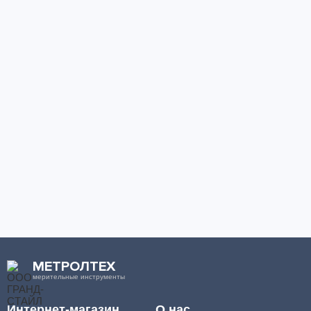
МЕТРОЛТЕХ
мерительные инструменты
Интернет-магазин
О нас