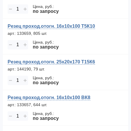
Цена, руб.:
−
+
по запросу
Резец проход.отогн. 16х10х100 Т5К10
арт.: 133659, 805 шт.
Цена, руб.:
−
+
по запросу
Резец проход.отогн. 25х20х170 Т15К6
арт.: 144190, 79 шт.
Цена, руб.:
−
+
по запросу
Резец проход.отогн. 16х10х100 ВК8
арт.: 133657, 644 шт.
Цена, руб.:
−
+
по запросу