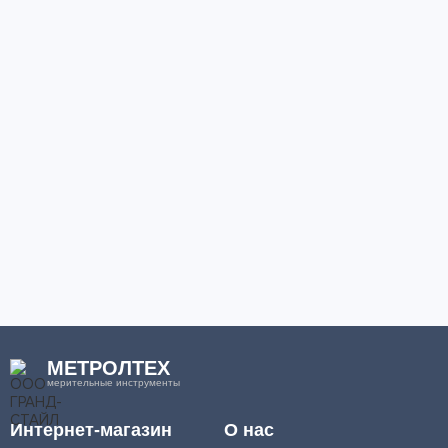
МЕТРОЛТЕХ
мерительные инструменты
Интернет-магазин
О нас