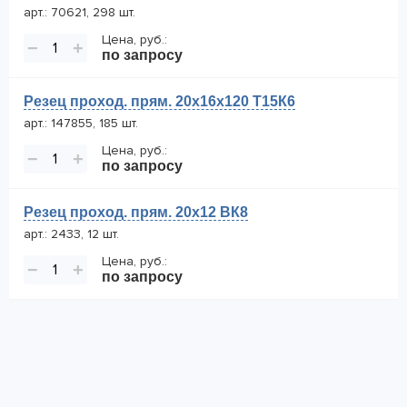
арт.: 70621, 298 шт.
Цена, руб.:
−
+
по запросу
Резец проход. прям. 20х16х120 Т15К6
арт.: 147855, 185 шт.
Цена, руб.:
−
+
по запросу
Резец проход. прям. 20х12 ВК8
арт.: 2433, 12 шт.
Цена, руб.:
−
+
по запросу