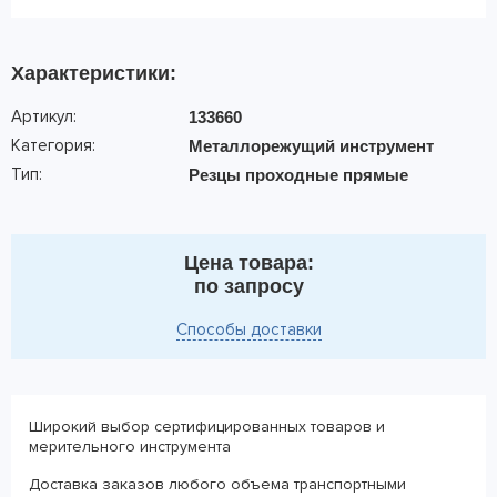
Характеристики:
Артикул:
133660
Категория:
Металлорежущий инструмент
Тип:
Резцы проходные прямые
Цена товара:
по запросу
Способы доставки
Широкий выбор сертифицированных товаров и
мерительного инструмента
Доставка заказов любого объема транспортными