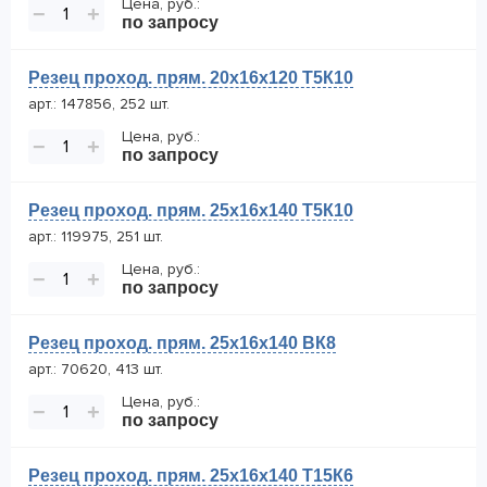
Цена, руб.:
−
+
по запросу
Резец проход. прям. 20х16х120 Т5К10
арт.: 147856, 252 шт.
Цена, руб.:
−
+
по запросу
Резец проход. прям. 25х16х140 Т5К10
арт.: 119975, 251 шт.
Цена, руб.:
−
+
по запросу
Резец проход. прям. 25х16х140 ВК8
арт.: 70620, 413 шт.
Цена, руб.:
−
+
по запросу
Резец проход. прям. 25х16х140 Т15К6