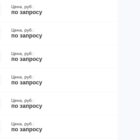
Цена, руб.:
по запросу
Цена, руб.:
по запросу
Цена, руб.:
по запросу
Цена, руб.:
по запросу
Цена, руб.:
по запросу
Цена, руб.:
по запросу