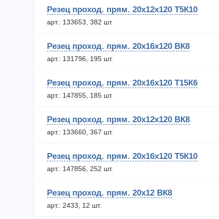
Резец проход. прям. 20х12х120 Т5К10
арт.: 133653, 382 шт.
Резец проход. прям. 20х16х120 ВК8
арт.: 131796, 195 шт.
Резец проход. прям. 20х16х120 Т15К6
арт.: 147855, 185 шт.
Резец проход. прям. 20х12х120 ВК8
арт.: 133660, 367 шт.
Резец проход. прям. 20х16х120 Т5К10
арт.: 147856, 252 шт.
Резец проход. прям. 20х12 ВК8
арт.: 2433, 12 шт.