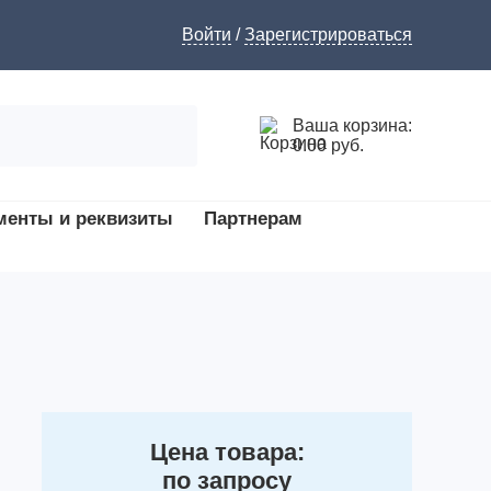
Войти
/
Зарегистрироваться
Ваша корзина:
0.00 руб.
менты и реквизиты
Партнерам
Цена товара:
по запросу