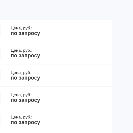
Цена, руб.:
по запросу
Цена, руб.:
по запросу
Цена, руб.:
по запросу
Цена, руб.:
по запросу
Цена, руб.:
по запросу