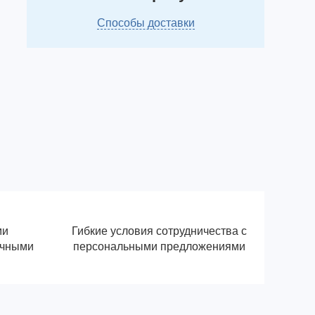
Способы доставки
ми
Гибкие условия сотрудничества с
ичными
персональными предложениями