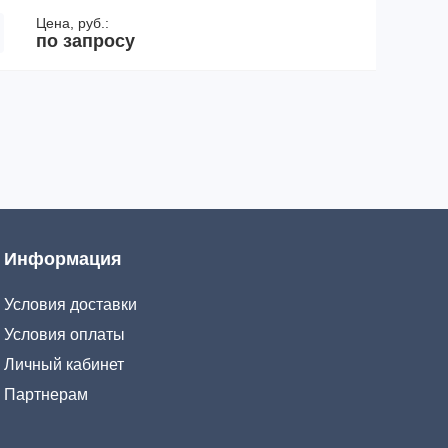
Цена, руб.:
по запросу
Информация
Условия доставки
Условия оплаты
Личный кабинет
Партнерам