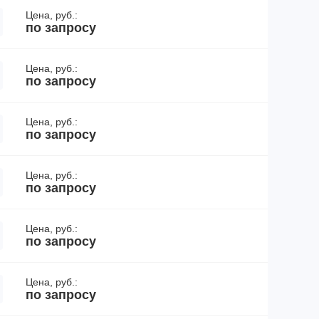
Цена, руб.:
по запросу
Цена, руб.:
по запросу
Цена, руб.:
по запросу
Цена, руб.:
по запросу
Цена, руб.:
по запросу
Цена, руб.:
по запросу