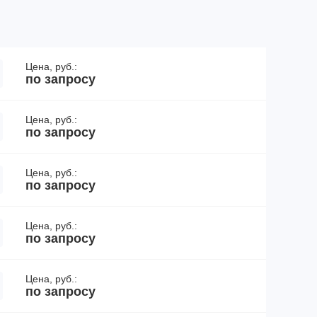
Цена, руб.:
по запросу
Цена, руб.:
по запросу
Цена, руб.:
по запросу
Цена, руб.:
по запросу
Цена, руб.:
по запросу