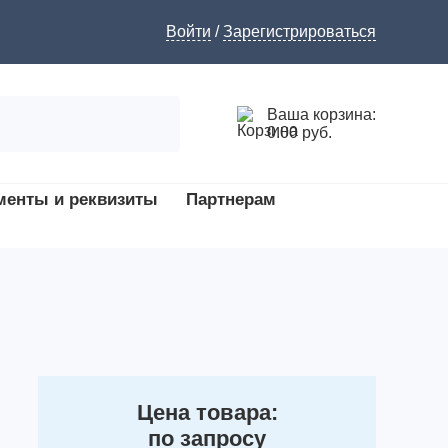
Войти
/
Зарегистрироваться
Ваша корзина:
0.00 руб.
менты и реквизиты
Партнерам
Цена товара:
по запросу