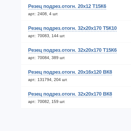
Резец подрез.отогн. 20х12 Т15К6
арт.: 2408, 4 шт.
Резец подрез.отогн. 32х20х170 Т5К10
арт.: 70083, 144 шт.
Резец подрез.отогн. 32х20х170 Т15К6
арт.: 70084, 389 шт.
Резец подрез.отогн. 20х16х120 ВК8
арт.: 131794, 204 шт.
Резец подрез.отогн. 32х20х170 ВК8
арт.: 70082, 159 шт.