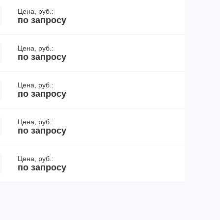
Цена, руб.:
по запросу
Цена, руб.:
по запросу
Цена, руб.:
по запросу
Цена, руб.:
по запросу
Цена, руб.:
по запросу