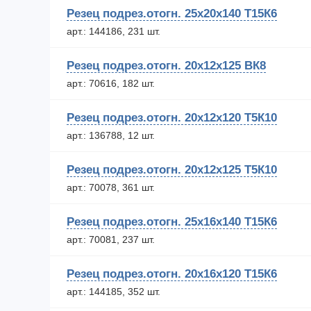
Резец подрез.отогн. 25х20х140 Т15К6
арт.: 144186, 231 шт.
Резец подрез.отогн. 20х12х125 ВК8
арт.: 70616, 182 шт.
Резец подрез.отогн. 20х12х120 Т5К10
арт.: 136788, 12 шт.
Резец подрез.отогн. 20х12х125 Т5К10
арт.: 70078, 361 шт.
Резец подрез.отогн. 25х16х140 Т15К6
арт.: 70081, 237 шт.
Резец подрез.отогн. 20х16х120 Т15К6
арт.: 144185, 352 шт.