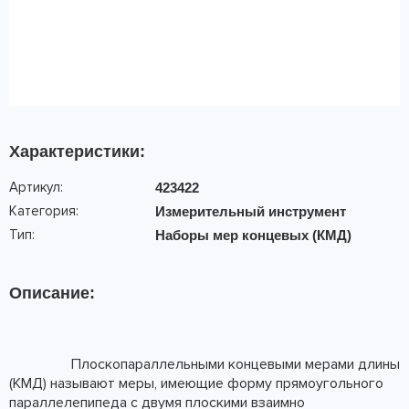
Характеристики:
Артикул:
423422
Категория:
Измерительный инструмент
Тип:
Наборы мер концевых (КМД)
Описание:
Плоскопараллельными концевыми мерами длины
(КМД) называют меры, имеющие форму прямоугольного
параллелепипеда с двумя плоскими взаимно