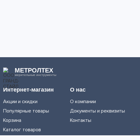
МЕТРОЛТЕХ
мерительные инструменты
Интернет-магазин
О нас
Акции и скидки
О компании
Популярные товары
Документы и реквизиты
Корзина
Контакты
Каталог товаров