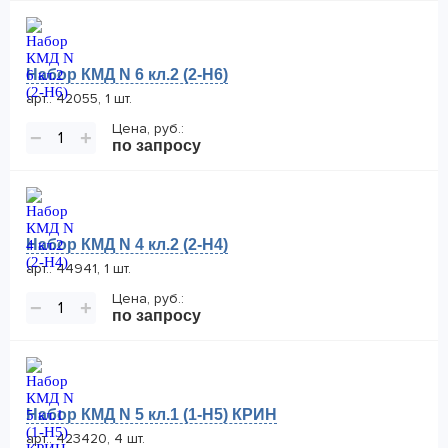
Набор КМД N 6 кл.2 (2-Н6)
арт.: 42055, 1 шт.
Цена, руб.:
−
+
по запросу
Набор КМД N 4 кл.2 (2-Н4)
арт.: 44941, 1 шт.
Цена, руб.:
−
+
по запросу
Набор КМД N 5 кл.1 (1-Н5) КРИН
арт.: 423420, 4 шт.