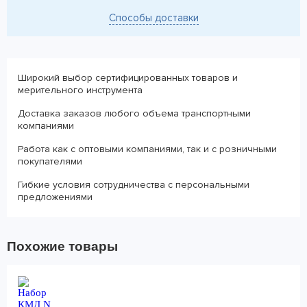
Способы доставки
Широкий выбор сертифицированных товаров и
мерительного инструмента
Доставка заказов любого объема транспортными
компаниями
Работа как с оптовыми компаниями, так и с розничными
покупателями
Гибкие условия сотрудничества с персональными
предложениями
Похожие товары