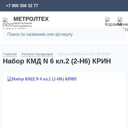
+7 900 356 32 77
МЕТРОЛТЕХ
мерительные
инструменты
Главная
Каталог продукции
Набор КМД N 6 кл.2 (2-Н6) КРИН
Набор КМД N 6 кл.2 (2-Н6) КРИН