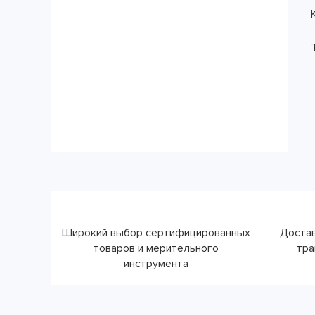
Широкий выбор сертифицированных
Достав
товаров и мерительного
тра
инструмента