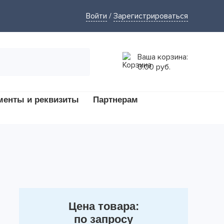
Войти
/
Зарегистрироваться
Ваша корзина:
0.00 руб.
менты и реквизиты
Партнерам
Цена товара:
по запросу