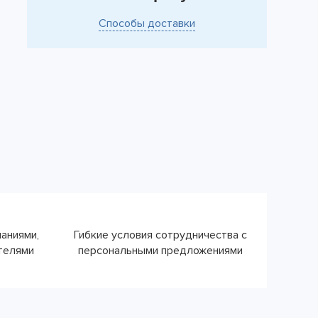
Способы доставки
паниями,
Гибкие условия сотрудничества с
ателями
персональными предложениями