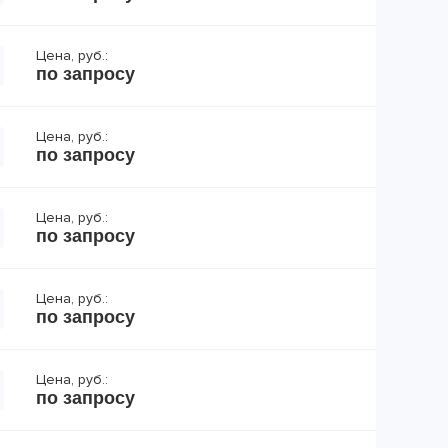
Цена, руб.:
по запросу
Цена, руб.:
по запросу
Цена, руб.:
по запросу
Цена, руб.:
по запросу
Цена, руб.:
по запросу