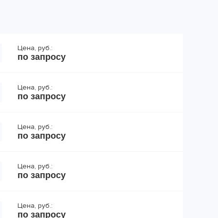
Цена, руб.:
по запросу
Цена, руб.:
по запросу
Цена, руб.:
по запросу
Цена, руб.:
по запросу
Цена, руб.:
по запросу