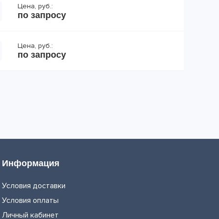
Цена, руб.:
по запросу
Цена, руб.:
по запросу
Информация
Условия доставки
Условия оплаты
Личный кабинет