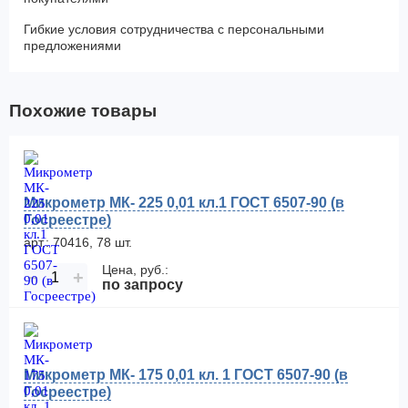
Гибкие условия сотрудничества с персональными
предложениями
Похожие товары
Микрометр МК- 225 0,01 кл.1 ГОСТ 6507-90 (в
Госреестре)
арт.: 70416, 78 шт.
Цена, руб.:
−
+
по запросу
Микрометр МК- 175 0,01 кл. 1 ГОСТ 6507-90 (в
Госреестре)