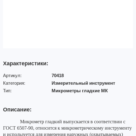
Характеристики:
Артикул:
70418
Категория:
Измерительный инструмент
Тип:
Микрометры гладкие МК
Описание:
Микрометр гладкий выпускается в соответствии с
ГОСТ 6507-90, относится к микрометрическому инструменту
и используется для измерения наружных (охватываемых)