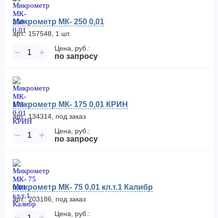
Микрометр МК- 250 0,01
арт.: 157548, 1 шт.
Цена, руб.:
−
+
по запросу
Микрометр МК- 175 0,01 КРИН
арт.: 134314, под заказ
Цена, руб.:
−
+
по запросу
Микрометр МК- 75 0,01 кл.т.1 Калибр
арт.: 203186, под заказ
Цена, руб.: