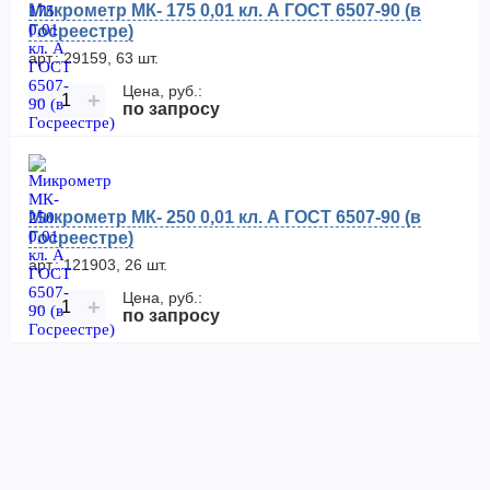
Микрометр МК- 175 0,01 кл. А ГОСТ 6507-90 (в
Госреестре)
арт.: 29159, 63 шт.
Цена, руб.:
−
+
по запросу
Микрометр МК- 250 0,01 кл. А ГОСТ 6507-90 (в
Госреестре)
арт.: 121903, 26 шт.
Цена, руб.:
−
+
по запросу