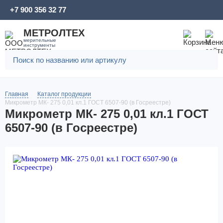
+7 900 356 32 77
МЕТРОЛТЕХ
мерительные
инструменты
Главная
Каталог продукции
Микрометр МК- 275 0,01 кл.1 ГОСТ 6507-90 (в Госреестре)
Микрометр МК- 275 0,01 кл.1 ГОСТ
6507-90 (в Госреестре)