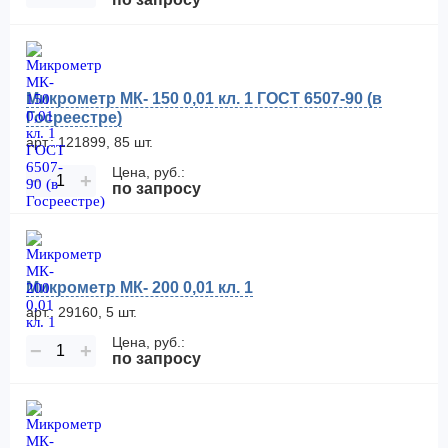
Микрометр МК- 150 0,01 кл. 1 ГОСТ 6507-90 (в
Госреестре)
арт.: 121899, 85 шт.
Цена, руб.:
−
+
по запросу
Микрометр МК- 200 0,01 кл. 1
арт.: 29160, 5 шт.
Цена, руб.:
−
+
по запросу