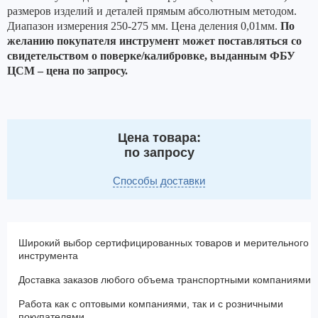
размеров изделий и деталей прямым абсолютным методом.
Диапазон измерения 250-275 мм.
Цена деления 0,01мм.
По
желанию покупателя инструмент может поставляться со
свидетельством о поверке/калибровке, выданным ФБУ
ЦСМ – цена по запросу.
Цена товара:
по запросу
Способы доставки
Широкий выбор сертифицированных товаров и мерительного
инструмента
Доставка заказов любого объема транспортными компаниями
Работа как с оптовыми компаниями, так и с розничными
покупателями