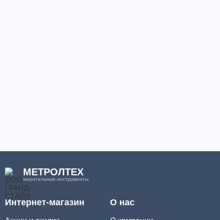
МЕТРОЛТЕХ
мерительные инструменты
Интернет-магазин
О нас