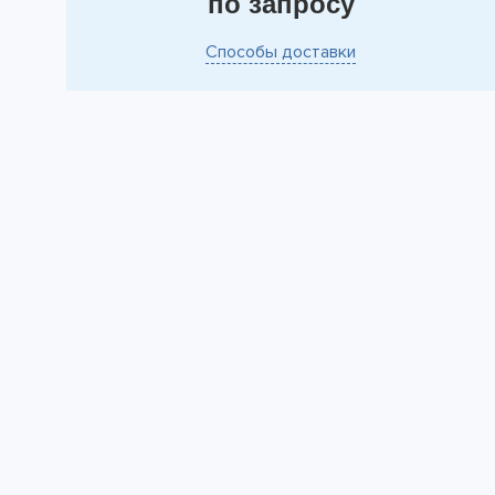
по запросу
Способы доставки