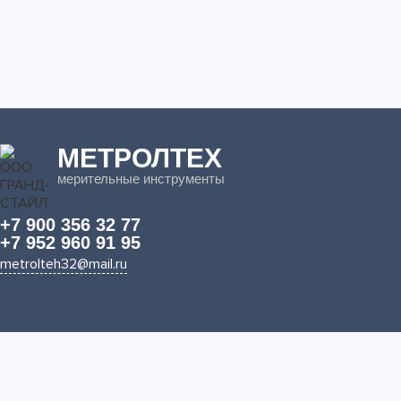
МЕТРОЛТЕХ
мерительные инструменты
+7 900 356 32 77
+7 952 960 91 95
metrolteh32@mail.ru