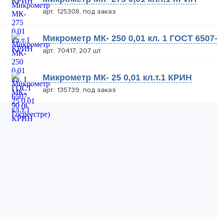
арт.: 125308, под заказ
Микрометр МК- 250 0,01 кл. 1 ГОСТ 6507-
арт.: 70417, 207 шт.
Микрометр МК- 25 0,01 кл.т.1 КРИН
арт.: 135739, под заказ