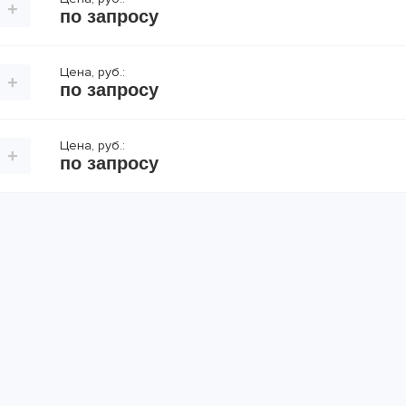
+
по запросу
Цена, руб.:
+
по запросу
Цена, руб.:
+
по запросу