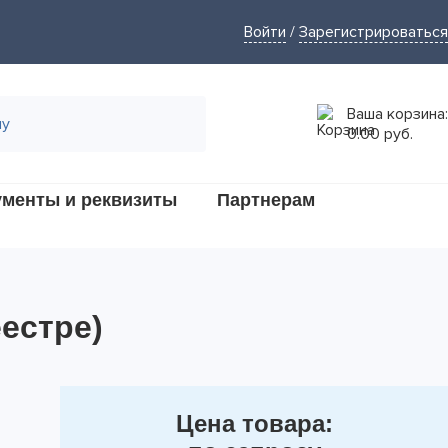
Войти
/
Зарегистрироваться
Ваша корзина:
0.00 руб.
ументы и реквизиты
Партнерам
естре)
Цена товара: