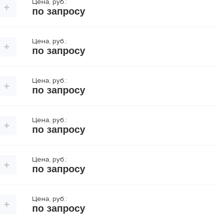
Цена, руб.:
+
по запросу
Цена, руб.:
+
по запросу
Цена, руб.:
+
по запросу
Цена, руб.:
+
по запросу
Цена, руб.:
+
по запросу
Цена, руб.:
+
по запросу