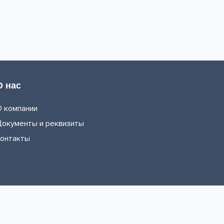
О нас
О компании
Документы и реквизиты
Контакты