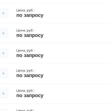
Цена, руб.:
+
по запросу
Цена, руб.:
+
по запросу
Цена, руб.:
+
по запросу
Цена, руб.:
+
по запросу
Цена, руб.:
+
по запросу
Цена, руб.: