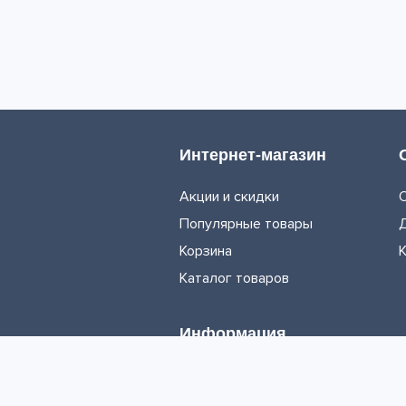
Интернет-магазин
Акции и скидки
Популярные товары
Корзина
Каталог товаров
Информация
Условия доставки
Условия оплаты