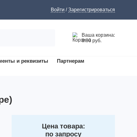
Войти
/
Зарегистрироваться
Ваша корзина:
0.00 руб.
менты и реквизиты
Партнерам
ре)
Цена товара:
по запросу