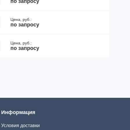
по запросу
Цена, руб.:
по запросу
Цена, руб.:
по запросу
Информация
Условия доставки