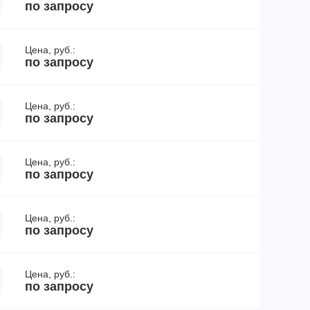
по запросу
Цена, руб.:
по запросу
Цена, руб.:
по запросу
Цена, руб.:
по запросу
Цена, руб.:
по запросу
Цена, руб.:
по запросу