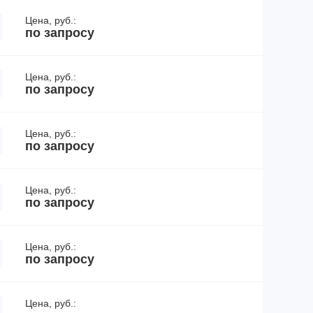
Цена, руб.:
по запросу
Цена, руб.:
по запросу
Цена, руб.:
по запросу
Цена, руб.:
по запросу
Цена, руб.:
по запросу
Цена, руб.: