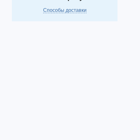
Способы доставки