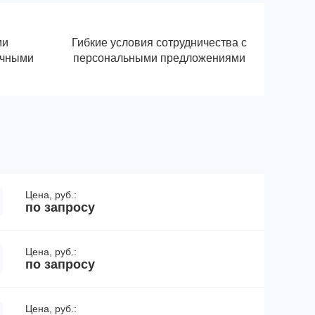
ми
Гибкие условия сотрудничества с
ичными
персональными предложениями
Цена, руб.:
по запросу
Цена, руб.:
по запросу
Цена, руб.: