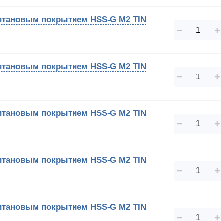
 титановым покрытием HSS-G M2 TIN
−
+
 титановым покрытием HSS-G M2 TIN
−
+
 титановым покрытием HSS-G M2 TIN
−
+
 титановым покрытием HSS-G M2 TIN
−
+
 титановым покрытием HSS-G M2 TIN
−
+