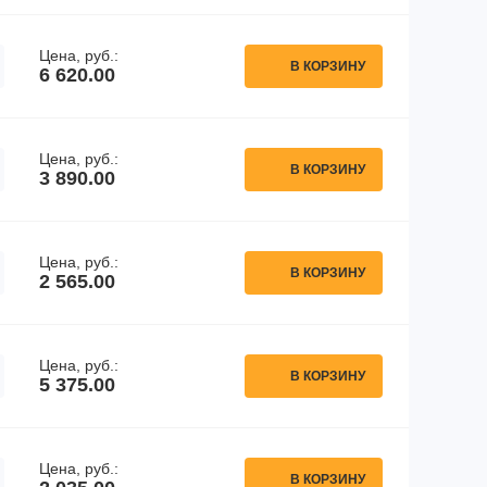
Цена, руб.:
В КОРЗИНУ
6 620.00
Цена, руб.:
В КОРЗИНУ
3 890.00
Цена, руб.:
В КОРЗИНУ
2 565.00
Цена, руб.:
В КОРЗИНУ
5 375.00
Цена, руб.:
В КОРЗИНУ