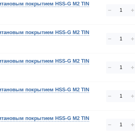
 титановым покрытием HSS-G M2 TIN
−
+
 титановым покрытием HSS-G M2 TIN
−
+
 титановым покрытием HSS-G M2 TIN
−
+
 титановым покрытием HSS-G M2 TIN
−
+
 титановым покрытием HSS-G M2 TIN
−
+