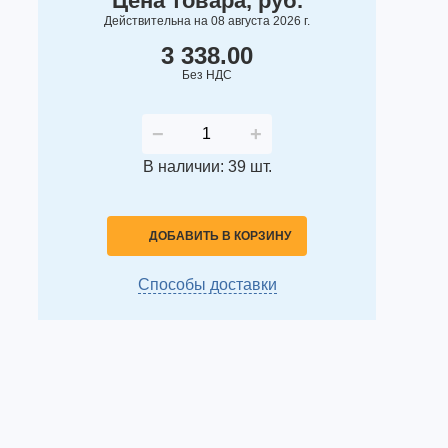
Цена товара, руб.
Действительна на 08 августа 2026 г.
3 338.00
Без НДС
−
+
В наличии: 39 шт.
ДОБАВИТЬ В КОРЗИНУ
Способы доставки