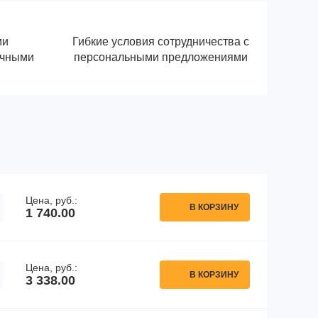
ми
Гибкие условия сотрудничества с
ичными
персональными предложениями
Цена, руб.:
В КОРЗИНУ
1 740.00
Цена, руб.:
В КОРЗИНУ
3 338.00