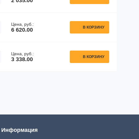
2 035.00
Цена, руб.:
В КОРЗИНУ
6 620.00
Цена, руб.:
В КОРЗИНУ
3 338.00
Информация