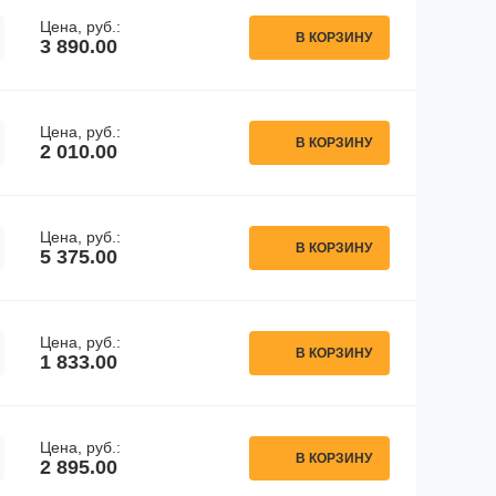
Цена, руб.:
В КОРЗИНУ
3 890.00
Цена, руб.:
В КОРЗИНУ
2 010.00
Цена, руб.:
В КОРЗИНУ
5 375.00
Цена, руб.:
В КОРЗИНУ
1 833.00
Цена, руб.:
В КОРЗИНУ
2 895.00