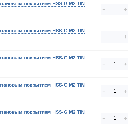
 титановым покрытием HSS-G M2 TIN
−
+
 титановым покрытием HSS-G M2 TIN
−
+
 титановым покрытием HSS-G M2 TIN
−
+
 титановым покрытием HSS-G M2 TIN
−
+
 титановым покрытием HSS-G M2 TIN
−
+