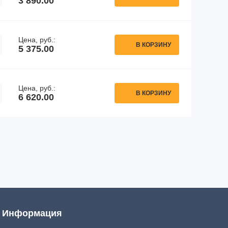
3 890.00
Цена, руб.:
В КОРЗИНУ
5 375.00
Цена, руб.:
В КОРЗИНУ
6 620.00
Информация