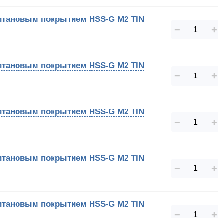
 титановым покрытием HSS-G M2 TIN
−
+
 титановым покрытием HSS-G M2 TIN
−
+
 титановым покрытием HSS-G M2 TIN
−
+
 титановым покрытием HSS-G M2 TIN
−
+
 титановым покрытием HSS-G M2 TIN
−
+