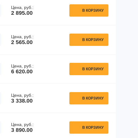
Цена, руб.:
В КОРЗИНУ
2 895.00
Цена, руб.:
В КОРЗИНУ
2 565.00
Цена, руб.:
В КОРЗИНУ
6 620.00
Цена, руб.:
В КОРЗИНУ
3 338.00
Цена, руб.:
В КОРЗИНУ
3 890.00