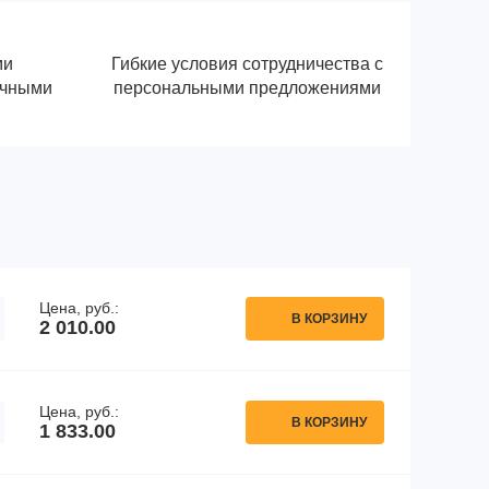
ми
Гибкие условия сотрудничества с
ичными
персональными предложениями
Цена, руб.:
В КОРЗИНУ
2 010.00
Цена, руб.:
В КОРЗИНУ
1 833.00