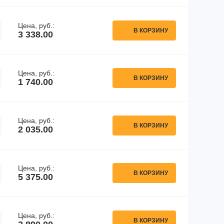
Цена, руб.:
В КОРЗИНУ
3 338.00
Цена, руб.:
В КОРЗИНУ
1 740.00
Цена, руб.:
В КОРЗИНУ
2 035.00
Цена, руб.:
В КОРЗИНУ
5 375.00
Цена, руб.:
В КОРЗИНУ