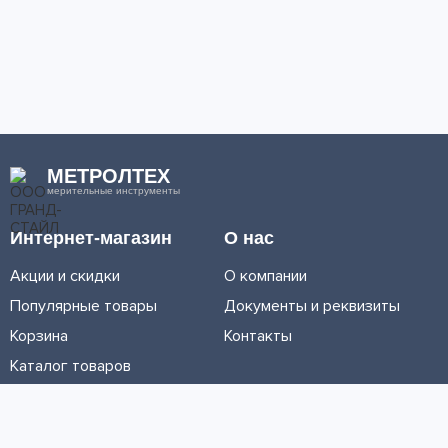
МЕТРОЛТЕХ
мерительные инструменты
Интернет-магазин
О нас
Акции и скидки
О компании
Популярные товары
Документы и реквизиты
Корзина
Контакты
Каталог товаров
Информация