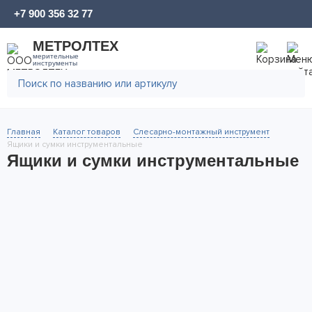
+7 900 356 32 77
МЕТРОЛТЕХ
мерительные
инструменты
Главная
Каталог товаров
Слесарно-монтажный инструмент
Ящики и сумки инструментальные
Ящики и сумки инструментальные