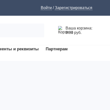
Войти
/
Зарегистрироваться
Ваша корзина:
0.00 руб.
менты и реквизиты
Партнерам