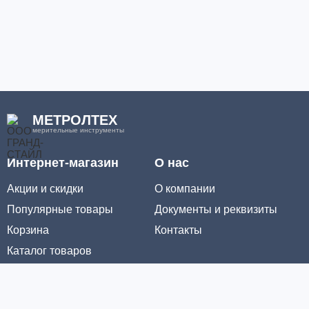
МЕТРОЛТЕХ
мерительные инструменты
Интернет-магазин
О нас
Акции и скидки
О компании
Популярные товары
Документы и реквизиты
Корзина
Контакты
Каталог товаров
Информация