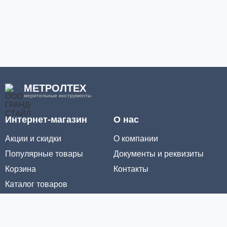
МЕТРОЛТЕХ
мерительные инструменты
Интернет-магазин
О нас
Акции и скидки
О компании
Популярные товары
Документы и реквизиты
Корзина
Контакты
Каталог товаров
Информация