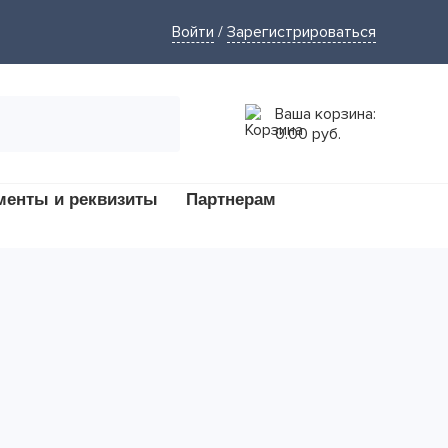
Войти
/
Зарегистрироваться
Ваша корзина:
0.00 руб.
менты и реквизиты
Партнерам