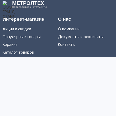
МЕТРОЛТЕХ
мерительные инструменты
Интернет-магазин
О нас
Акции и скидки
О компании
Популярные товары
Документы и реквизиты
Корзина
Контакты
Каталог товаров
Информация
Условия доставки
Условия оплаты
Личный кабинет
Партнерам