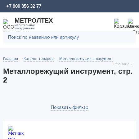
+7 900 356 32 77
МЕТРОЛТЕХ
мерительные
инструменты
Главная
Каталог товаров
Металлорежущий инструмент
Страница 2
Металлорежущий инструмент, стр.
2
Показать фильтр