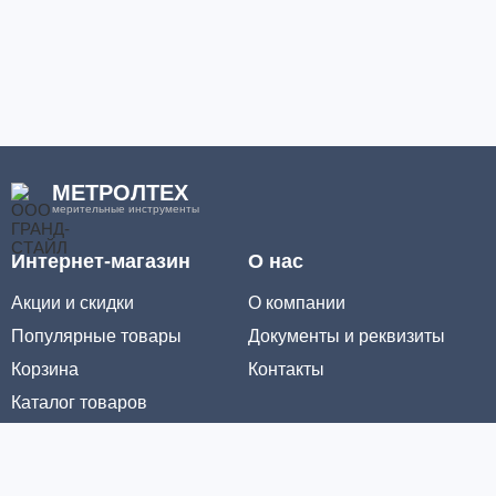
МЕТРОЛТЕХ
мерительные инструменты
Интернет-магазин
О нас
Акции и скидки
О компании
Популярные товары
Документы и реквизиты
Корзина
Контакты
Каталог товаров
Информация