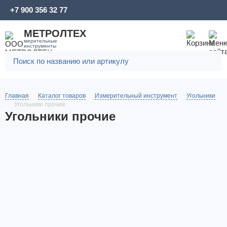
+7 900 356 32 77
МЕТРОЛТЕХ
мерительные
инструменты
Главная
Каталог товаров
Измерительный инструмент
Угольники
Угольники прочие
Угольники прочие