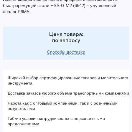
быстрорежущей стали HSS-G M2 (6542) – улучшенный
аналог Р6М5.
Цена товара:
по запросу
Способы доставки
Широкий выбор сертифицированных товаров и мерительного
инструмента
Доставка заказов любого объема транспортными компаниями
Работа как с оптовыми компаниями, так и с розничными
покупателями
Гибкие условия сотрудничества с персональными
предложениями