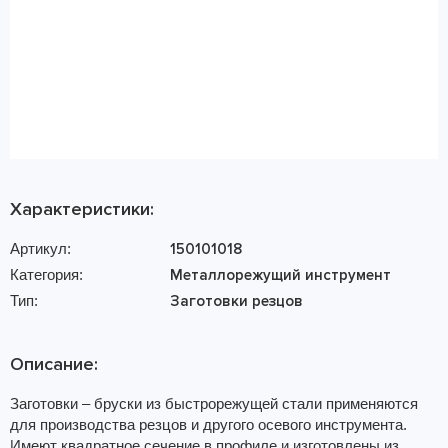
Характеристики:
Артикул:
150101018
Категория:
Металлорежущий инструмент
Тип:
Заготовки резцов
Описание:
Заготовки – бруски из быстрорежущей стали применяются
для производства резцов и другого осевого инструмента.
Имеют квадратное сечение в профиле и изготовлены из