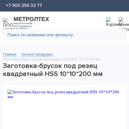
+7 900 356 32 77
МЕТРОЛТЕХ
мерительные
инструменты
Главная
Каталог продукции
Заготовка-брусок под резец квадратный HSS 10*10*200 мм
Заготовка-брусок под резец
квадратный HSS 10*10*200 мм