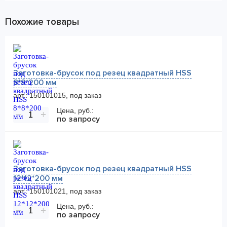
Похожие товары
Заготовка-брусок под резец квадратный HSS
8*8*200 мм
арт.: 150101015, под заказ
Цена, руб.:
−
+
по запросу
Заготовка-брусок под резец квадратный HSS
12*12*200 мм
арт.: 150101021, под заказ
Цена, руб.:
−
+
по запросу