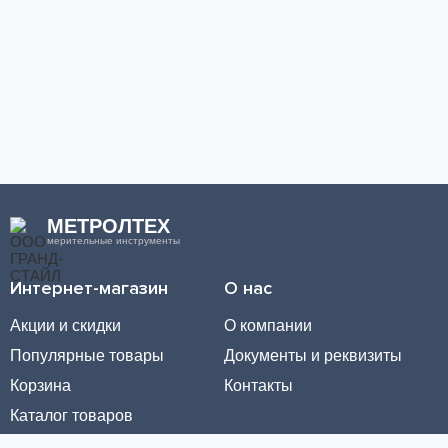
МЕТРОЛТЕХ
мерительные инструменты
Интернет-магазин
О нас
Акции и скидки
О компании
Популярные товары
Документы и реквизиты
Корзина
Контакты
Каталог товаров