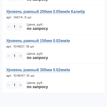
Уровень рамный 200мм 0.05мм/м Калибр
арт.: 14874, 9 шт.
Цена, руб.:
−
+
по запросу
Уровень рамный 150мм 0.02мм/м
арт.: 104837, 18 шт.
Цена, руб.:
−
+
по запросу
Уровень рамный 300мм 0.02мм/м
арт.: 104847, 10 шт.
Цена, руб.:
−
+
по запросу