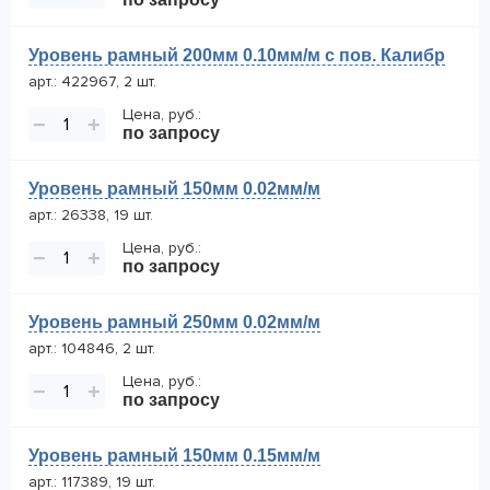
Уровень рамный 200мм 0.10мм/м с пов. Калибр
арт.: 422967, 2 шт.
Цена, руб.:
−
+
по запросу
Уровень рамный 150мм 0.02мм/м
арт.: 26338, 19 шт.
Цена, руб.:
−
+
по запросу
Уровень рамный 250мм 0.02мм/м
арт.: 104846, 2 шт.
Цена, руб.:
−
+
по запросу
Уровень рамный 150мм 0.15мм/м
арт.: 117389, 19 шт.