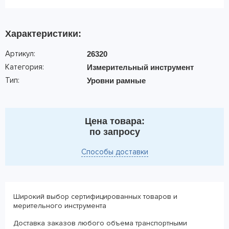
Характеристики:
Артикул:
26320
Категория:
Измерительный инструмент
Тип:
Уровни рамные
Цена товара:
по запросу
Способы доставки
Широкий выбор сертифицированных товаров и
мерительного инструмента
Доставка заказов любого объема транспортными