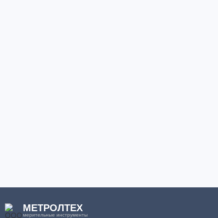
МЕТРОЛТЕХ
мерительные инструменты