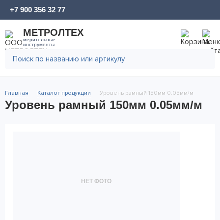
+7 900 356 32 77
МЕТРОЛТЕХ
мерительные
инструменты
Главная
Каталог продукции
Уровень рамный 150мм 0.05мм/м
Уровень рамный 150мм 0.05мм/м
НЕТ ФОТО