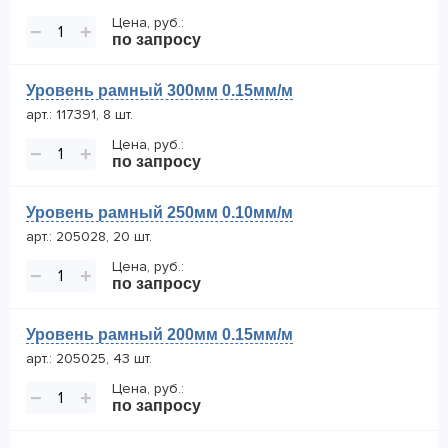
Цена, руб.:
−
+
по запросу
Уровень рамный 300мм 0.15мм/м
арт.: 117391, 8 шт.
Цена, руб.:
−
+
по запросу
Уровень рамный 250мм 0.10мм/м
арт.: 205028, 20 шт.
Цена, руб.:
−
+
по запросу
Уровень рамный 200мм 0.15мм/м
арт.: 205025, 43 шт.
Цена, руб.:
−
+
по запросу