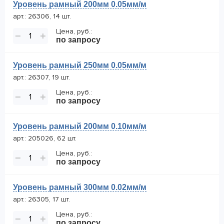
Уровень рамный 200мм 0.05мм/м
арт.: 26306, 14 шт.
Цена, руб.:
−
+
по запросу
Уровень рамный 250мм 0.05мм/м
арт.: 26307, 19 шт.
Цена, руб.:
−
+
по запросу
Уровень рамный 200мм 0.10мм/м
арт.: 205026, 62 шт.
Цена, руб.:
−
+
по запросу
Уровень рамный 300мм 0.02мм/м
арт.: 26305, 17 шт.
Цена, руб.:
−
+
по запросу