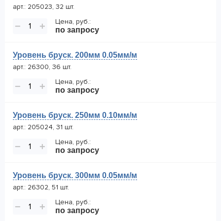
арт.: 205023, 32 шт.
Цена, руб.:
−
+
по запросу
Уровень бруск. 200мм 0.05мм/м
арт.: 26300, 36 шт.
Цена, руб.:
−
+
по запросу
Уровень бруск. 250мм 0.10мм/м
арт.: 205024, 31 шт.
Цена, руб.:
−
+
по запросу
Уровень бруск. 300мм 0.05мм/м
арт.: 26302, 51 шт.
Цена, руб.:
−
+
по запросу