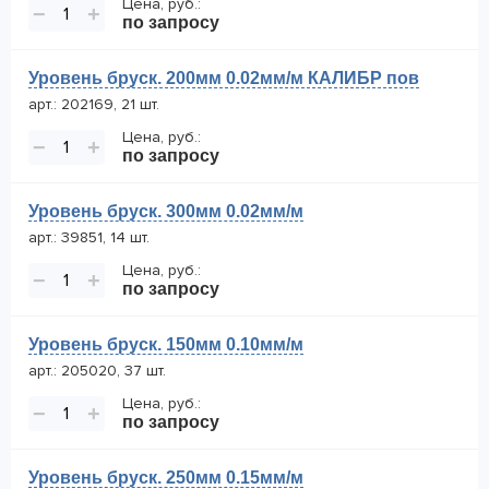
Цена, руб.:
−
+
по запросу
Уровень бруск. 200мм 0.02мм/м КАЛИБР пов
арт.: 202169, 21 шт.
Цена, руб.:
−
+
по запросу
Уровень бруск. 300мм 0.02мм/м
арт.: 39851, 14 шт.
Цена, руб.:
−
+
по запросу
Уровень бруск. 150мм 0.10мм/м
арт.: 205020, 37 шт.
Цена, руб.:
−
+
по запросу
Уровень бруск. 250мм 0.15мм/м