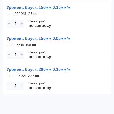
Уровень бруск. 150мм 0.15мм/м
арт.: 205019, 27 шт.
Цена, руб.:
−
+
по запросу
Уровень бруск. 150мм 0.05мм/м
арт.: 26318, 138 шт.
Цена, руб.:
−
+
по запросу
Уровень бруск. 200мм 0.15мм/м
арт.: 205021, 227 шт.
Цена, руб.:
−
+
по запросу