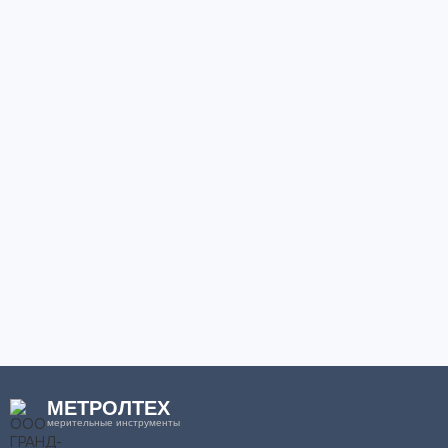
МЕТРОЛТЕХ
мерительные инструменты