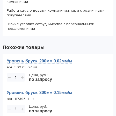
компаниями
Работа как с оптовыми компаниями, так и с розничными
покупателями
Гибкие условия сотрудничества с персональными
предложениями
Похожие товары
Уровень бруск. 200мм 0.02мм/м
арт.: 30979, 67 шт.
Цена, руб.:
−
+
по запросу
Уровень бруск. 300мм 0.15мм/м
арт.: 117395, 1 шт.
Цена, руб.:
−
+
по запросу