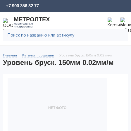
+7 900 356 32 77
МЕТРОЛТЕХ
мерительные
инструменты
Главная
Каталог продукции
Уровень бруск. 150мм 0.02мм/м
Уровень бруск. 150мм 0.02мм/м
НЕТ ФОТО