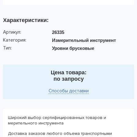
Характеристики:
Артикул:
26335
Категория:
Измерительный инструмент
Тип:
Уровни брусковые
Цена товара:
по запросу
Способы доставки
Широкий выбор сертифицированных товаров и
мерительного инструмента
Доставка заказов любого объема транспортными