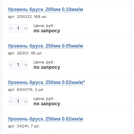
Уровень бруск. 200мм 0.10мм/м
арт.: 205022, 168 шт.
Цена, руб.:
−
+
по запросу
Уровень бруск. 250мм 0.05мм/м
арт.: 26301, 48 шт.
Цена, руб.:
−
+
по запросу
Уровень бруск. 250мм 0.02мм/м*
арт.: 690076, 2 шт.
Цена, руб.:
−
+
по запросу
Уровень бруск. 250мм 0.02мм/м
арт.: 34241, 7 шт.