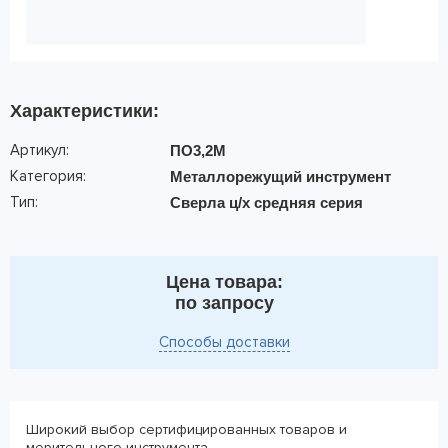
Характеристики:
Артикул:
ПО3,2М
Категория:
Металлорежущий инструмент
Тип:
Сверла ц/х средняя серия
Цена товара:
по запросу
Способы доставки
Широкий выбор сертифицированных товаров и
мерительного инструмента