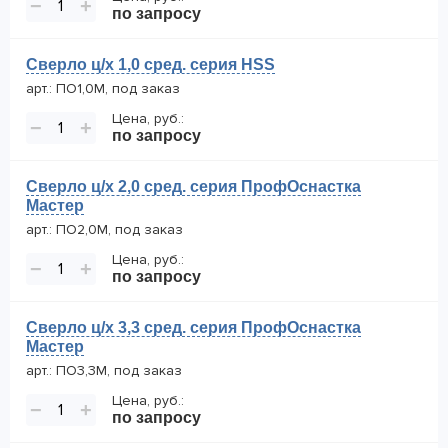
−
+
по запросу
Сверло ц/х 1,0 сред. серия HSS
арт.: ПО1,0М, под заказ
Цена, руб.:
−
+
по запросу
Сверло ц/х 2,0 сред. серия ПрофОснастка
Мастер
арт.: ПО2,0М, под заказ
Цена, руб.:
−
+
по запросу
Сверло ц/х 3,3 сред. серия ПрофОснастка
Мастер
арт.: ПО3,3М, под заказ
Цена, руб.:
−
+
по запросу