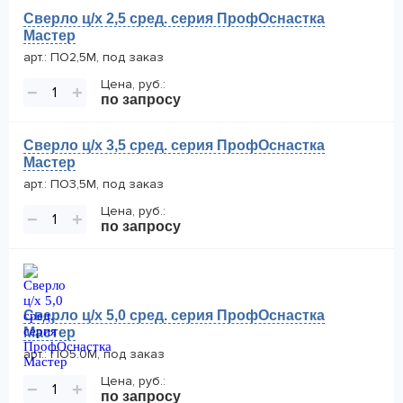
Сверло ц/х 2,5 сред. серия ПрофОснастка
Мастер
арт.: ПО2,5М, под заказ
Цена, руб.:
−
+
по запросу
Сверло ц/х 3,5 сред. серия ПрофОснастка
Мастер
арт.: ПО3,5М, под заказ
Цена, руб.:
−
+
по запросу
Сверло ц/х 5,0 сред. серия ПрофОснастка
Мастер
арт.: ПО5.0М, под заказ
Цена, руб.:
−
+
по запросу