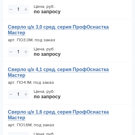
Цена, руб.:
−
+
по запросу
Сверло ц/х 3,0 сред. серия ПрофОснастка
Мастер
арт.: ПО3,0М, под заказ
Цена, руб.:
−
+
по запросу
Сверло ц/х 4,1 сред. серия ПрофОснастка
Мастер
арт.: ПО4.1М, под заказ
Цена, руб.:
−
+
по запросу
Сверло ц/х 1,6 сред. серия ПрофОснастка
Мастер
арт.: ПО1,6М, под заказ
Цена, руб.: