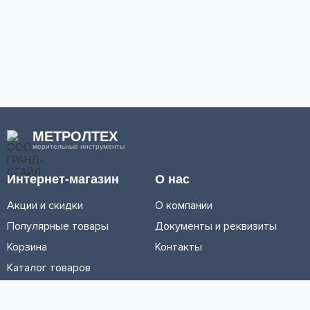
МЕТРОЛТЕХ
мерительные инструменты
Интернет-магазин
О нас
Акции и скидки
О компании
Популярные товары
Документы и реквизиты
Корзина
Контакты
Каталог товаров